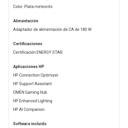
Color: Plata meteorito
Alimentación
Adaptador de alimentación de CA de 180 W
Certificaciones
Certificación ENERGY STAR
Aplicaciones HP
HP Connection Optimizer
HP Support Assistant
OMEN Gaming Hub
HP Enhanced Lighting
HP AI Companion
Software incluido