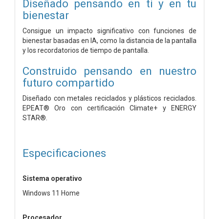
Diseñado pensando en ti y en tu
bienestar
Consigue un impacto significativo con funciones de
bienestar basadas en IA, como la distancia de la pantalla
y los recordatorios de tiempo de pantalla.
Construido pensando en nuestro
futuro compartido
Diseñado con metales reciclados y plásticos reciclados.
EPEAT® Oro con certificación Climate+ y ENERGY
STAR®.
Especificaciones
Sistema operativo
Windows 11 Home
Procesador