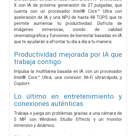
X con IA de próxima generación de 27 pulgadas, que
cuenta con un procesador Intel® Core™ Ultra con
aceleración de IA y una NPU de hasta 48 TOPS que te
permite aumentar tu productividad. Disfruta de
imágenes inmersivas, sonido de calidad
cinematográfica y funciones de bienestar basadas en IA
que te ayudarán a afrontar tu día a día a tu manera.
Productividad mejorada por IA que
trabaja contigo
Impulsa la multitarea basada en IA con un procesador
Intel® Core™ Ultra, una conexión Wi-Fi ultrarrápida y
Copilot+.
Lo último en entretenimiento y
conexiones auténticas
Trabaja o juega sin problemas gracias a una cámara de
5 MP con Windows Studio Effects y un monitor
inmersivo y dinámico.