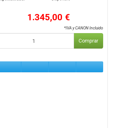
1.345,00 €
*IVA y CANON Incluido
Comprar