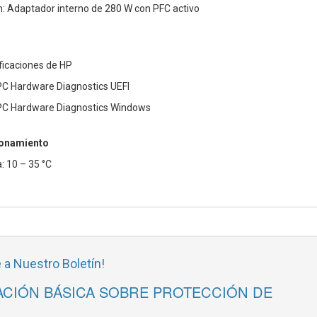
: Adaptador interno de 280 W con PFC activo
ificaciones de HP
PC Hardware Diagnostics UEFI
 PC Hardware Diagnostics Windows
ionamiento
: 10 – 35 °C
 a Nuestro Boletín!
CIÓN BÁSICA SOBRE PROTECCIÓN DE