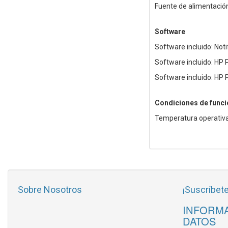
Fuente de alimentación
Software
Software incluido: Not
Software incluido: HP 
Software incluido: HP
Condiciones de func
Temperatura operativa
Sobre Nosotros
¡Suscríbete
INFORMA
DATOS