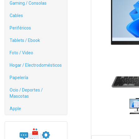
Gaming / Consolas
Cables
Periféricos
Tablets / Ebook
Foto / Video
Hogar / Electrodomésticos
Papelería
Ocio / Deportes /
Mascotas
Apple