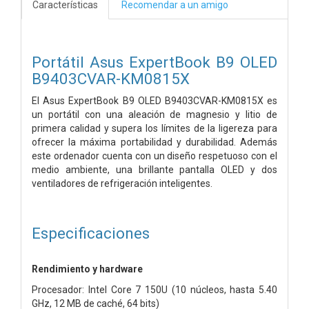
Características
Recomendar a un amigo
Portátil Asus ExpertBook B9 OLED
B9403CVAR-KM0815X
El Asus ExpertBook B9 OLED B9403CVAR-KM0815X es
un portátil con una aleación de magnesio y litio de
primera calidad y supera los límites de la ligereza para
ofrecer la máxima portabilidad y durabilidad. Además
este ordenador cuenta con un diseño respetuoso con el
medio ambiente, una brillante pantalla OLED y dos
ventiladores de refrigeración inteligentes.
Especificaciones
Rendimiento y hardware
Procesador: Intel Core 7 150U (10 núcleos, hasta 5.40
GHz, 12 MB de caché, 64 bits)