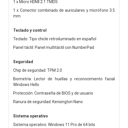
1 x Micro HDMI 2.1 TMDS
1 x Conector combinado de auriculares y micrófono 3.5
mm
Teclado y control
Teclado: Tipo chicle retroiluminado en español
Panel táctil: Panel multitáctil con NumberPad
Seguridad
Chip de seguridad: TPM 2.0
Biometría: Lector de huellas y reconocimiento facial
Windows Hello
Protección: Contraseña de BIOS y de usuario
Ranura de seguridad: Kensington Nano
Sistema operativo
Sistema operativo: Windows 11 Pro de 64 bits