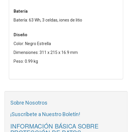
Batería
Batería: 63 Wh, 3 celdas, iones de litio
Diseño
Color: Negro Estrella
Dimensiones: 311 x 215 x 16.9 mm
Peso: 0.99 kg
Sobre Nosotros
¡Suscríbete a Nuestro Boletín!
INFORMACIÓN BÁSICA SOBRE