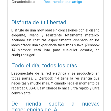
Características
Recomendar a un amigo
Disfruta de tu libertad
Disfrute de una movilidad sin concesiones con el diseño
elegante, liviano y resistente totalmente metálico.
acabado sin costuras especialmente diseñado en los
lados ofrece una experiencia táctil más suave. ¡Zenbook
14 siempre está listo para cualquier desafío, en
cualquier lugar!
Todo el día, todos los días
Desconéctate de la red eléctrica y sé productivo en
todas partes. El Zenbook 14 tiene la resistencia que
necesitas y mucho más. Y cuando llega el momento de
recargar, USB-C Easy Charge lo hace ultra rápido y ultra
conveniente.
Dé rienda suelta a nuevas
experiencias de IA