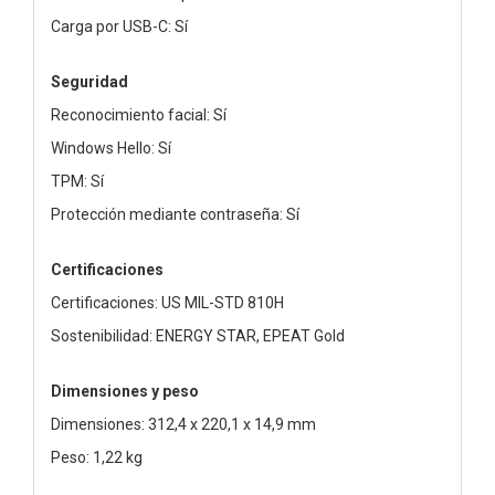
Carga por USB-C: Sí
Seguridad
Reconocimiento facial: Sí
Windows Hello: Sí
TPM: Sí
Protección mediante contraseña: Sí
Certificaciones
Certificaciones: US MIL-STD 810H
Sostenibilidad: ENERGY STAR, EPEAT Gold
Dimensiones y peso
Dimensiones: 312,4 x 220,1 x 14,9 mm
Peso: 1,22 kg