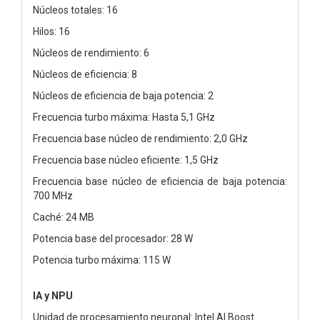
Núcleos totales: 16
Hilos: 16
Núcleos de rendimiento: 6
Núcleos de eficiencia: 8
Núcleos de eficiencia de baja potencia: 2
Frecuencia turbo máxima: Hasta 5,1 GHz
Frecuencia base núcleo de rendimiento: 2,0 GHz
Frecuencia base núcleo eficiente: 1,5 GHz
Frecuencia base núcleo de eficiencia de baja potencia:
700 MHz
Caché: 24 MB
Potencia base del procesador: 28 W
Potencia turbo máxima: 115 W
IA y NPU
Unidad de procesamiento neuronal: Intel AI Boost