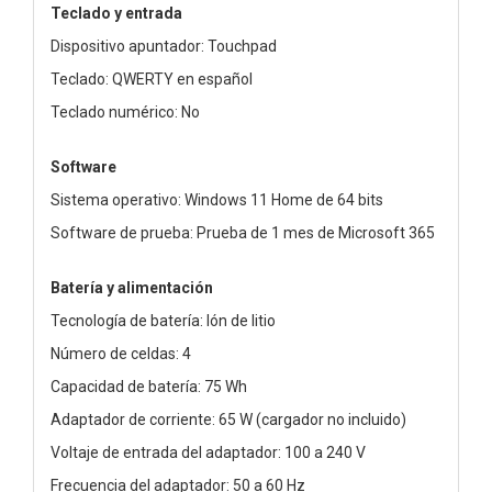
Teclado y entrada
Dispositivo apuntador: Touchpad
Teclado: QWERTY en español
Teclado numérico: No
Software
Sistema operativo: Windows 11 Home de 64 bits
Software de prueba: Prueba de 1 mes de Microsoft 365
Batería y alimentación
Tecnología de batería: Ión de litio
Número de celdas: 4
Capacidad de batería: 75 Wh
Adaptador de corriente: 65 W (cargador no incluido)
Voltaje de entrada del adaptador: 100 a 240 V
Frecuencia del adaptador: 50 a 60 Hz