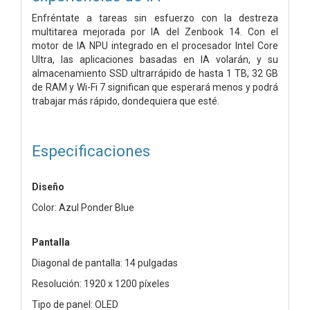
Enfréntate a tareas sin esfuerzo con la destreza
multitarea mejorada por IA del Zenbook 14. Con el
motor de IA NPU integrado en el procesador Intel Core
Ultra, las aplicaciones basadas en IA volarán, y su
almacenamiento SSD ultrarrápido de hasta 1 TB, 32 GB
de RAM y Wi-Fi 7 significan que esperará menos y podrá
trabajar más rápido, dondequiera que esté.
Especificaciones
Diseño
Color: Azul Ponder Blue
Pantalla
Diagonal de pantalla: 14 pulgadas
Resolución: 1920 x 1200 píxeles
Tipo de panel: OLED