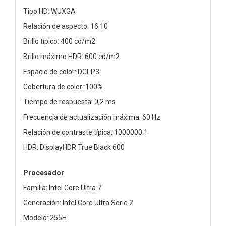
Tipo HD: WUXGA
Relación de aspecto: 16:10
Brillo típico: 400 cd/m2
Brillo máximo HDR: 600 cd/m2
Espacio de color: DCI-P3
Cobertura de color: 100%
Tiempo de respuesta: 0,2 ms
Frecuencia de actualización máxima: 60 Hz
Relación de contraste típica: 1000000:1
HDR: DisplayHDR True Black 600
Procesador
Familia: Intel Core Ultra 7
Generación: Intel Core Ultra Serie 2
Modelo: 255H