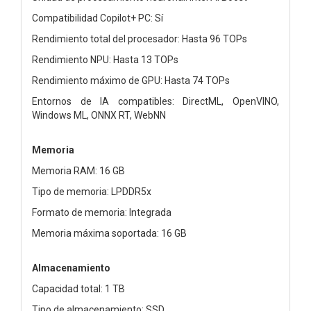
Compatibilidad Copilot+ PC: Sí
Rendimiento total del procesador: Hasta 96 TOPs
Rendimiento NPU: Hasta 13 TOPs
Rendimiento máximo de GPU: Hasta 74 TOPs
Entornos de IA compatibles: DirectML, OpenVINO,
Windows ML, ONNX RT, WebNN
Memoria
Memoria RAM: 16 GB
Tipo de memoria: LPDDR5x
Formato de memoria: Integrada
Memoria máxima soportada: 16 GB
Almacenamiento
Capacidad total: 1 TB
Tipo de almacenamiento: SSD