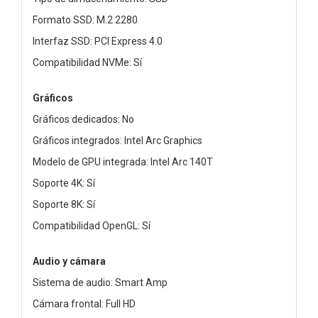
Formato SSD: M.2 2280
Interfaz SSD: PCI Express 4.0
Compatibilidad NVMe: Sí
Gráficos
Gráficos dedicados: No
Gráficos integrados: Intel Arc Graphics
Modelo de GPU integrada: Intel Arc 140T
Soporte 4K: Sí
Soporte 8K: Sí
Compatibilidad OpenGL: Sí
Audio y cámara
Sistema de audio: Smart Amp
Cámara frontal: Full HD