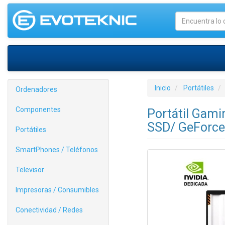
Inicio
Portátiles
Ordenadores
Componentes
Portátil Gam
SSD/ GeForce 
Portátiles
SmartPhones / Teléfonos
Televisor
Impresoras / Consumibles
Conectividad / Redes