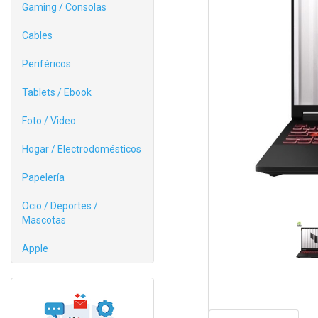
Gaming / Consolas
Cables
Periféricos
Tablets / Ebook
Foto / Video
Hogar / Electrodomésticos
Papelería
Ocio / Deportes /
Mascotas
Apple