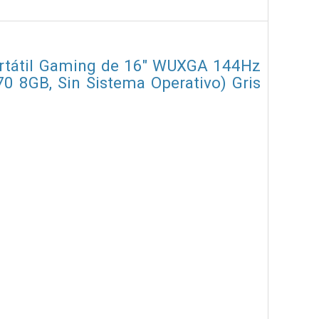
tátil Gaming de 16" WUXGA 144Hz
 8GB, Sin Sistema Operativo) Gris