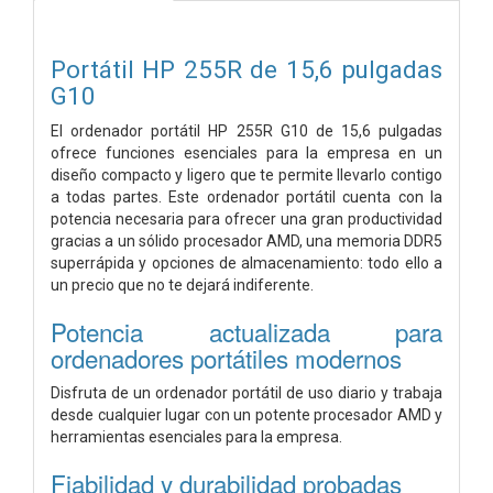
Portátil HP 255R de 15,6 pulgadas
G10
El ordenador portátil HP 255R G10 de 15,6 pulgadas
ofrece funciones esenciales para la empresa en un
diseño compacto y ligero que te permite llevarlo contigo
a todas partes. Este ordenador portátil cuenta con la
potencia necesaria para ofrecer una gran productividad
gracias a un sólido procesador AMD, una memoria DDR5
superrápida y opciones de almacenamiento: todo ello a
un precio que no te dejará indiferente.
Potencia actualizada para
ordenadores portátiles modernos
Disfruta de un ordenador portátil de uso diario y trabaja
desde cualquier lugar con un potente procesador AMD y
herramientas esenciales para la empresa.
Fiabilidad y durabilidad probadas