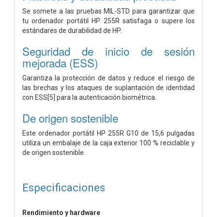
Se somete a las pruebas MIL-STD para garantizar que
tu ordenador portátil HP 255R satisfaga o supere los
estándares de durabilidad de HP.
Seguridad de inicio de sesión
mejorada (ESS)
Garantiza la protección de datos y reduce el riesgo de
las brechas y los ataques de suplantación de identidad
con ESS[5] para la autenticación biométrica.
De origen sostenible
Este ordenador portátil HP 255R G10 de 15,6 pulgadas
utiliza un embalaje de la caja exterior 100 % reciclable y
de origen sostenible.
Especificaciones
Rendimiento y hardware