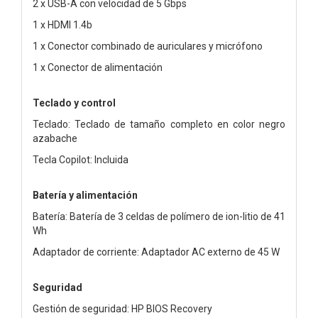
2 x USB-A con velocidad de 5 Gbps
1 x HDMI 1.4b
1 x Conector combinado de auriculares y micrófono
1 x Conector de alimentación
Teclado y control
Teclado: Teclado de tamaño completo en color negro
azabache
Tecla Copilot: Incluida
Batería y alimentación
Batería: Batería de 3 celdas de polímero de ion-litio de 41
Wh
Adaptador de corriente: Adaptador AC externo de 45 W
Seguridad
Gestión de seguridad: HP BIOS Recovery