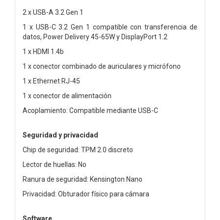
2 x USB-A 3.2 Gen 1
1 x USB-C 3.2 Gen 1 compatible con transferencia de
datos, Power Delivery 45-65W y DisplayPort 1.2
1 x HDMI 1.4b
1 x conector combinado de auriculares y micrófono
1 x Ethernet RJ-45
1 x conector de alimentación
Acoplamiento: Compatible mediante USB-C
Seguridad y privacidad
Chip de seguridad: TPM 2.0 discreto
Lector de huellas: No
Ranura de seguridad: Kensington Nano
Privacidad: Obturador físico para cámara
Software