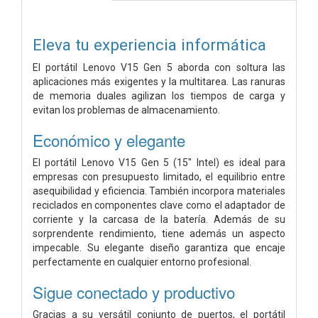
Eleva tu experiencia informática
El portátil Lenovo V15 Gen 5 aborda con soltura las
aplicaciones más exigentes y la multitarea. Las ranuras
de memoria duales agilizan los tiempos de carga y
evitan los problemas de almacenamiento.
Económico y elegante
El portátil Lenovo V15 Gen 5 (15" Intel) es ideal para
empresas con presupuesto limitado, el equilibrio entre
asequibilidad y eficiencia. También incorpora materiales
reciclados en componentes clave como el adaptador de
corriente y la carcasa de la batería. Además de su
sorprendente rendimiento, tiene además un aspecto
impecable. Su elegante diseño garantiza que encaje
perfectamente en cualquier entorno profesional.
Sigue conectado y productivo
Gracias a su versátil conjunto de puertos, el portátil