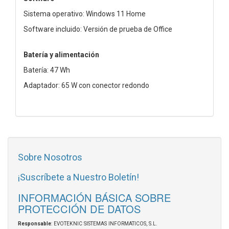
Sistema operativo: Windows 11 Home
Software incluido: Versión de prueba de Office
Batería y alimentación
Batería: 47 Wh
Adaptador: 65 W con conector redondo
Sobre Nosotros
¡Suscríbete a Nuestro Boletín!
INFORMACIÓN BÁSICA SOBRE
PROTECCIÓN DE DATOS
Responsable
: EVOTEKNIC SISTEMAS INFORMATICOS, S.L.