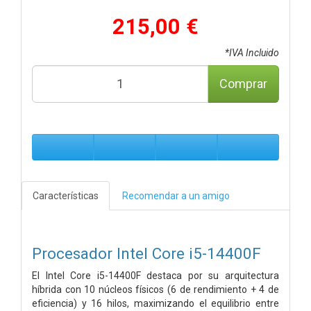
215,00 €
*IVA Incluido
Comprar
Características
Recomendar a un amigo
Procesador Intel Core i5-14400F
El Intel Core i5-14400F destaca por su arquitectura
híbrida con 10 núcleos físicos (6 de rendimiento + 4 de
eficiencia) y 16 hilos, maximizando el equilibrio entre