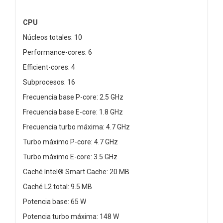
CPU
Núcleos totales: 10
Performance-cores: 6
Efficient-cores: 4
Subprocesos: 16
Frecuencia base P-core: 2.5 GHz
Frecuencia base E-core: 1.8 GHz
Frecuencia turbo máxima: 4.7 GHz
Turbo máximo P-core: 4.7 GHz
Turbo máximo E-core: 3.5 GHz
Caché Intel® Smart Cache: 20 MB
Caché L2 total: 9.5 MB
Potencia base: 65 W
Potencia turbo máxima: 148 W