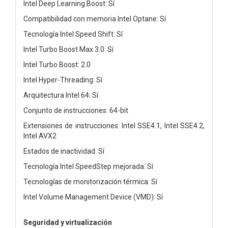
Intel Deep Learning Boost: Sí
Compatibilidad con memoria Intel Optane: Sí
Tecnología Intel Speed Shift: Sí
Intel Turbo Boost Max 3.0: Sí
Intel Turbo Boost: 2.0
Intel Hyper-Threading: Sí
Arquitectura Intel 64: Sí
Conjunto de instrucciones: 64-bit
Extensiones de instrucciones: Intel SSE4.1, Intel SSE4.2,
Intel AVX2
Estados de inactividad: Sí
Tecnología Intel SpeedStep mejorada: Sí
Tecnologías de monitorización térmica: Sí
Intel Volume Management Device (VMD): Sí
Seguridad y virtualización