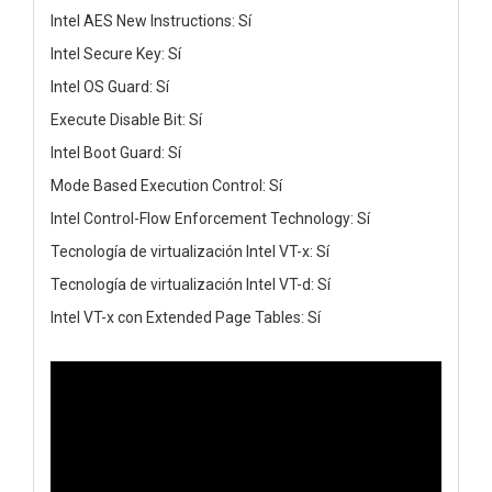
Intel AES New Instructions: Sí
Intel Secure Key: Sí
Intel OS Guard: Sí
Execute Disable Bit: Sí
Intel Boot Guard: Sí
Mode Based Execution Control: Sí
Intel Control-Flow Enforcement Technology: Sí
Tecnología de virtualización Intel VT-x: Sí
Tecnología de virtualización Intel VT-d: Sí
Intel VT-x con Extended Page Tables: Sí