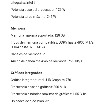
Litografía: Intel 7
Potencia base del procesador: 125 W
Potencia turbo máxima: 241 W
Memoria
Memoria máxima soportada: 128 GB
Tipos de memoria compatibles: DDR5 hasta 4800 MT/s,
DDR4 hasta 3200 MT/s
Canales de memoria: 2
Ancho de banda máximo de memoria: 76.8 GB/s
Gráficos integrados
Gráfica integrada: Intel UHD Graphics 770
Frecuencia base de gráficos: 300 MHz
Frecuencia dinámica máxima de gráficos: 1.55 GHz
Unidades de ejecución: 32