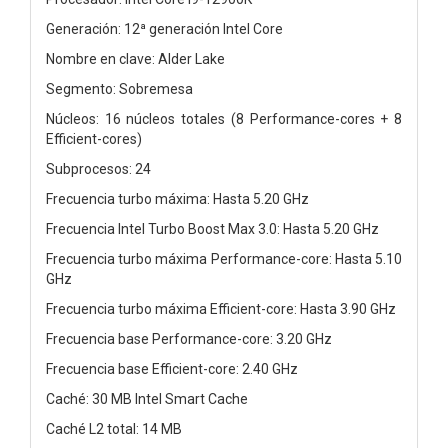
Generación: 12ª generación Intel Core
Nombre en clave: Alder Lake
Segmento: Sobremesa
Núcleos: 16 núcleos totales (8 Performance-cores + 8
Efficient-cores)
Subprocesos: 24
Frecuencia turbo máxima: Hasta 5.20 GHz
Frecuencia Intel Turbo Boost Max 3.0: Hasta 5.20 GHz
Frecuencia turbo máxima Performance-core: Hasta 5.10
GHz
Frecuencia turbo máxima Efficient-core: Hasta 3.90 GHz
Frecuencia base Performance-core: 3.20 GHz
Frecuencia base Efficient-core: 2.40 GHz
Caché: 30 MB Intel Smart Cache
Caché L2 total: 14 MB