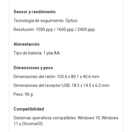
Sensor y rendimiento
Tecnología de seguimiento: Óptico
Resolución: 1000 ppp / 1600 ppp / 2400 ppp
Alimentación
Tipo de batería: 1 pila AA
Dimensiones y peso
Dimensiones del ratón: 105.6 x 80.1 x 40.6 mm
Dimensiones del receptor USB: 18.5 x 14.5 x 6.2 mm
Peso: 96 g
Compatibilidad
Sistemas operativos compatibles: Windows 10, Windows
11 y ChromeOS