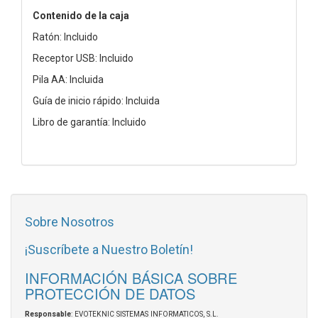
Contenido de la caja
Ratón: Incluido
Receptor USB: Incluido
Pila AA: Incluida
Guía de inicio rápido: Incluida
Libro de garantía: Incluido
Sobre Nosotros
¡Suscríbete a Nuestro Boletín!
INFORMACIÓN BÁSICA SOBRE
PROTECCIÓN DE DATOS
Responsable
: EVOTEKNIC SISTEMAS INFORMATICOS, S.L.