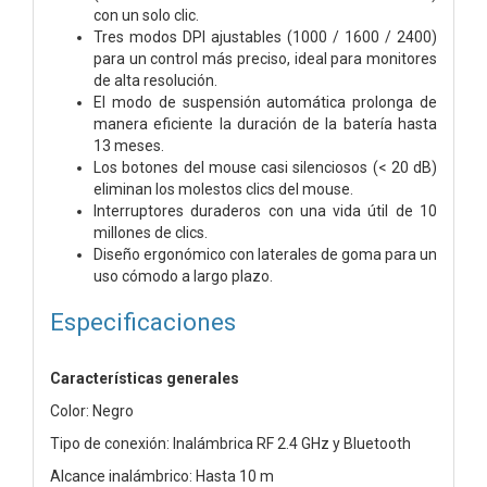
con un solo clic.
Tres modos DPI ajustables (1000 / 1600 / 2400)
para un control más preciso, ideal para monitores
de alta resolución.
El modo de suspensión automática prolonga de
manera eficiente la duración de la batería hasta
13 meses.
Los botones del mouse casi silenciosos (< 20 dB)
eliminan los molestos clics del mouse.
Interruptores duraderos con una vida útil de 10
millones de clics.
Diseño ergonómico con laterales de goma para un
uso cómodo a largo plazo.
Especificaciones
Características generales
Color: Negro
Tipo de conexión: Inalámbrica RF 2.4 GHz y Bluetooth
Alcance inalámbrico: Hasta 10 m