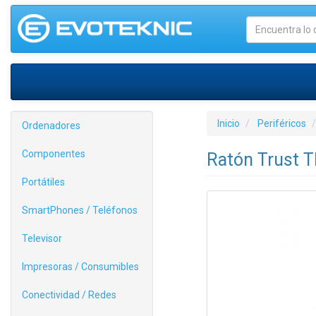
Inicio
Periféricos
Ordenadores
Componentes
Ratón Trust 
Portátiles
SmartPhones / Teléfonos
Televisor
Impresoras / Consumibles
Conectividad / Redes