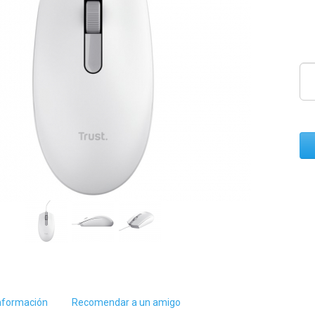
nformación
Recomendar a un amigo