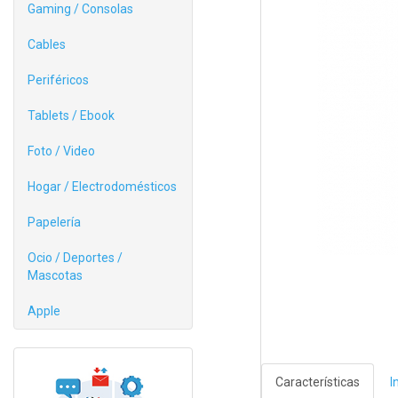
Gaming / Consolas
Cables
Periféricos
Tablets / Ebook
Foto / Video
Hogar / Electrodomésticos
Papelería
Ocio / Deportes /
Mascotas
Apple
Características
I