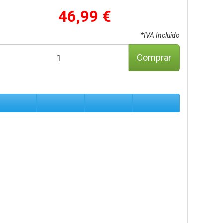
46,99 €
*IVA Incluido
Comprar