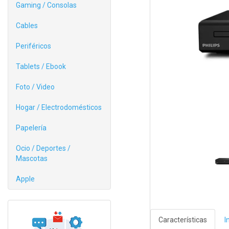
Gaming / Consolas
Cables
Periféricos
Tablets / Ebook
Foto / Video
Hogar / Electrodomésticos
Papelería
Ocio / Deportes /
Mascotas
Apple
Características
I