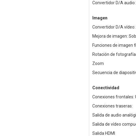
Convertidor D/A audio:
Imagen
Convertidor D/A vídeo:
Mejora de imagen: So
Funciones de imagen fi
Rotación de fotografía
Zoom
Secuencia de diaposit
Conectividad
Conexiones frontales: 
Conexiones traseras:
Salida de audio analóg
Salida de vídeo compu
Salida HDMI