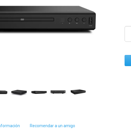
nformación
Recomendar a un amigo