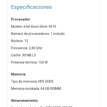
Especificaciones
Procesador
Modelo: Intel Xeon Silver 4510
Número de procesadores: 1 incluido
Núcleos: 12
Frecuencia: 2,40 GHz
Caché: 30 MB L3
Potencia térmica: 150 W
Memoria
Tipo de memoria: HPE DDR5
Memoria instalada: 64 GB RDIMM
Almacenamiento