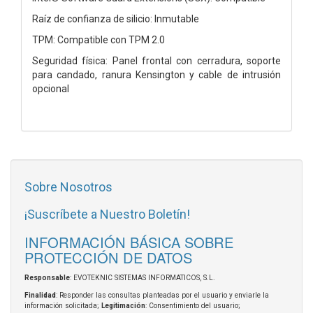
Raíz de confianza de silicio: Inmutable
TPM: Compatible con TPM 2.0
Seguridad física: Panel frontal con cerradura, soporte
para candado, ranura Kensington y cable de intrusión
opcional
Sobre Nosotros
¡Suscríbete a Nuestro Boletín!
INFORMACIÓN BÁSICA SOBRE
PROTECCIÓN DE DATOS
Responsable
: EVOTEKNIC SISTEMAS INFORMATICOS, S.L.
Finalidad
: Responder las consultas planteadas por el usuario y enviarle la
información solicitada;
Legitimación
: Consentimiento del usuario;