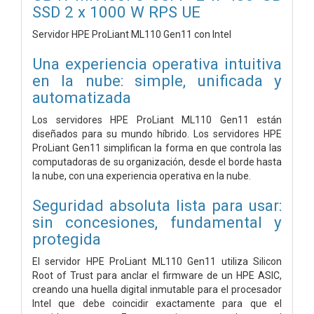
SSD 2 x 1000 W RPS UE
Servidor HPE ProLiant ML110 Gen11 con Intel
Una experiencia operativa intuitiva
en la nube: simple, unificada y
automatizada
Los servidores HPE ProLiant ML110 Gen11 están
diseñados para su mundo híbrido. Los servidores HPE
ProLiant Gen11 simplifican la forma en que controla las
computadoras de su organización, desde el borde hasta
la nube, con una experiencia operativa en la nube.
Seguridad absoluta lista para usar:
sin concesiones, fundamental y
protegida
El servidor HPE ProLiant ML110 Gen11 utiliza Silicon
Root of Trust para anclar el firmware de un HPE ASIC,
creando una huella digital inmutable para el procesador
Intel que debe coincidir exactamente para que el