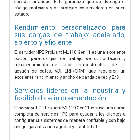
servidor arranque. Esto garantiza que se detenga el
código malicioso y se protejan los servidores en buen
estado.
Rendimiento personalizado para
sus cargas de trabajo: acelerado,
abierto y eficiente
El servidor HPE ProLiant ML110 Gen11 es una excelente
opción para cargas de trabajo de computación y
almacenamiento de datos (infraestructura de TI,
gestión de datos, VDI, ERP/CRM) que requieren un
excelente rendimiento y ancho de banda de red y E/S
Servicios líderes en la industria y
facilidad de implementación
El servidor HPE ProLiant ML110 Gen11 incluye una gama
completa de servicios HPE para ayudar a los clientes a
configurar sus sistemas de manera confiable y con bajo
riesgo, garantizando agilidad y estabilidad.