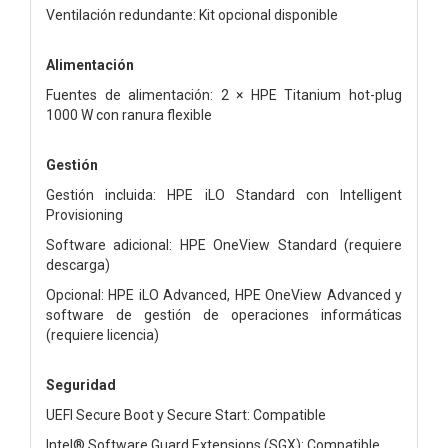
Ventilación redundante: Kit opcional disponible
Alimentación
Fuentes de alimentación: 2 × HPE Titanium hot-plug
1000 W con ranura flexible
Gestión
Gestión incluida: HPE iLO Standard con Intelligent
Provisioning
Software adicional: HPE OneView Standard (requiere
descarga)
Opcional: HPE iLO Advanced, HPE OneView Advanced y
software de gestión de operaciones informáticas
(requiere licencia)
Seguridad
UEFI Secure Boot y Secure Start: Compatible
Intel® Software Guard Extensions (SGX): Compatible