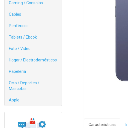
Gaming / Consolas
Cables
Periféricos
Tablets / Ebook
Foto / Video
Hogar / Electrodomésticos
Papelería
Ocio / Deportes /
Mascotas
Apple
Características
I