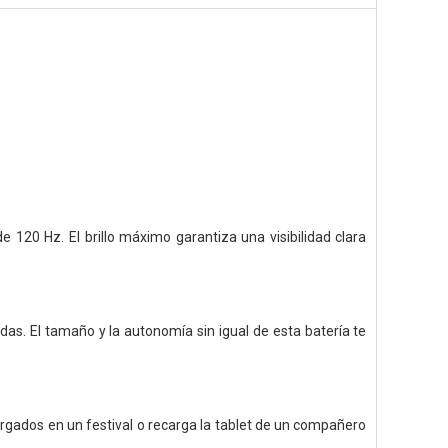
e 120 Hz. El brillo máximo garantiza una visibilidad clara
das. El tamaño y la autonomía sin igual de esta batería te
argados en un festival o recarga la tablet de un compañero