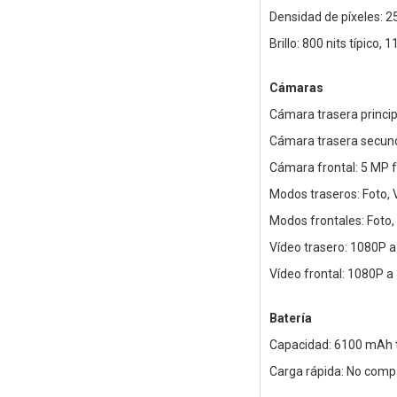
Densidad de píxeles: 2
Brillo: 800 nits típico,
Cámaras
Cámara trasera princip
Cámara trasera secund
Cámara frontal: 5 MP f
Modos traseros: Foto, 
Modos frontales: Foto,
Vídeo trasero: 1080P a
Vídeo frontal: 1080P a
Batería
Capacidad: 6100 mAh t
Carga rápida: No comp