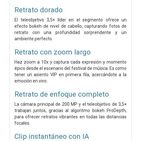
Retrato dorado
El teleobjetivo 3,5× líder en el segmento ofrece un
efecto bokeh de nivel de cabello, capturando fotos de
retrato con una profundidad sorprendente y un
ambiente perfecto.
Retrato con zoom largo
Haz zoom a 10x y captura cada expresión y momento
épico desde el escenario del festival de música. Es como
tener un asiento VIP en primera fila, acercándote a la
emoción en vivo.
Retrato de enfoque completo
La cámara principal de 200 MP y el teleobjetivo de 3,5×
trabajan juntos, gracias al algoritmo bokeh ProDepth,
para ofrecer retratos vibrantes en todas las distancias
focales.
Clip instantáneo con IA