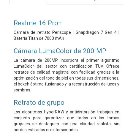
Realme 16 Pro+
Cámara de retrato Periscope | Snapdragon 7 Gen 4 |
Batería Titan de 7000 mAh
Cámara LumaColor de 200 MP
La cámara de 200MP incorpora el primer algoritmo
LumaColor del sector con certificación TUV. Ofrece
retratos de calidad magistral con facilidad gracias a la
optimización del tono de piel en todas sus dimensiones,
el bokeh óptimo fusionado y la reconstrucción de luces y
sombras.
Retrato de grupo
Los algoritmos HyperRAW y antidistorsión trabajan en
conjunto para garantizar que todos en las tomas
grupales se destaquen con una claridad realista, sin
bordes estirados ni distorsionados.