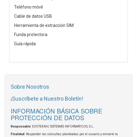
Teléfono móvil
Cable de datos USB
Herramienta de extracción SIM
Funda protectora
Guía rápida
Sobre Nosotros
¡Suscríbete a Nuestro Boletín!
INFORMACIÓN BÁSICA SOBRE
PROTECCIÓN DE DATOS
Responsable
: EVOTEKNIC SISTEMAS INFORMATICOS, S.L.
Finalidad
: Responder las consultas planteadas por el usuario y enviarle la