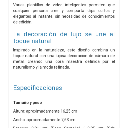
Varias plantillas de video inteligentes permiten que
cualquier persona cree y comparta clips cortos y
elegantes al instante, sin necesidad de conocimientos
de edición.
La decoración de lujo se une al
toque natura
l
Inspirado en la naturaleza, este diseño combina un
toque natural con una lujosa decoración de cámara de
metal, creando una obra maestra definida por el
naturalismo y la moda refinada.
Especificaciones
Tamaño y peso
Altura: aproximadamente 16,25 cm
Ancho: aproximadamente 7,63 cm