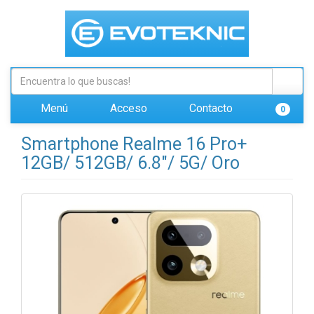
Menú
Acceso
Contacto
0
Smartphone Realme 16 Pro+
12GB/ 512GB/ 6.8"/ 5G/ Oro