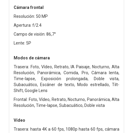
Cámara frontal
Resolución: 50 MP
Apertura: f/2.4
Campo de visión: 86,7°
Lente: 5P
Modos de cámara
Trasera: Foto, Vídeo, Retrato, IA Paisaje, Nocturno, Alta
Resolución, Panorámica, Comida, Pro, Cámara lenta,
Time-lapse, Exposición prolongada, Doble vista,
Subacuático, Escáner de texto, Modo estrellado, Tilt-
Shift, Google Lens
Frontal: Foto, Vídeo, Retrato, Nocturno, Panorámica, Alta
Resolución, Time-lapse, Subacuático, Doble vista
Vídeo
Trasera: hasta 4K a 60 fps, 1080p hasta 60 fps, cámara