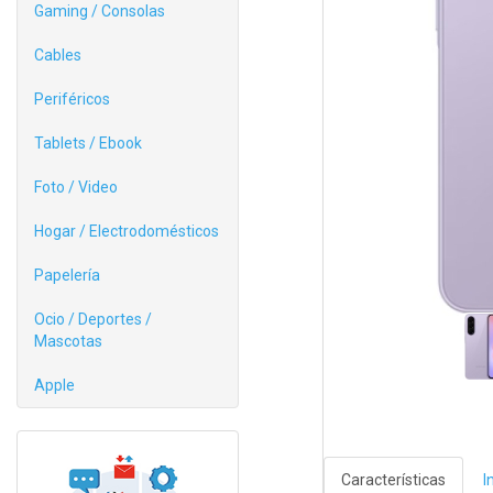
Gaming / Consolas
Cables
Periféricos
Tablets / Ebook
Foto / Video
Hogar / Electrodomésticos
Papelería
Ocio / Deportes /
Mascotas
Apple
Características
I