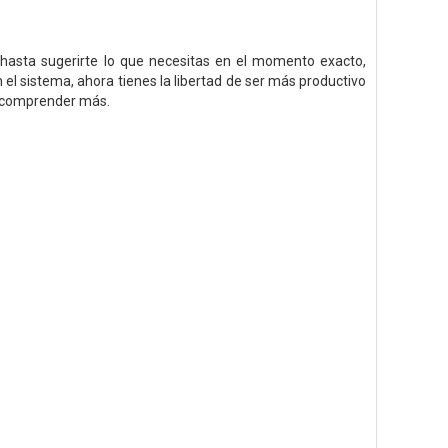
hasta sugerirte lo que necesitas en el momento exacto,
el sistema, ahora tienes la libertad de ser más productivo
 y comprender más.