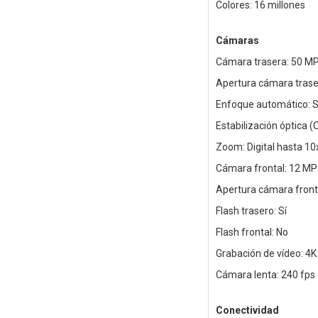
Colores: 16 millones
Cámaras
Cámara trasera: 50 MP
Apertura cámara trasera
Enfoque automático: S
Estabilización óptica (O
Zoom: Digital hasta 10
Cámara frontal: 12 MP
Apertura cámara fronta
Flash trasero: Sí
Flash frontal: No
Grabación de vídeo: 4K
Cámara lenta: 240 fps
Conectividad