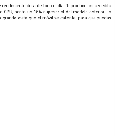
rendimiento durante todo el día. Reproduce, crea y edita
la GPU, hasta un 15% superior al del modelo anterior. La
grande evita que el móvil se caliente, para que puedas