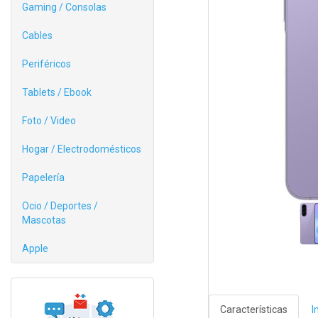
Gaming / Consolas
Cables
Periféricos
Tablets / Ebook
Foto / Video
Hogar / Electrodomésticos
Papelería
Ocio / Deportes /
Mascotas
Apple
Características
I