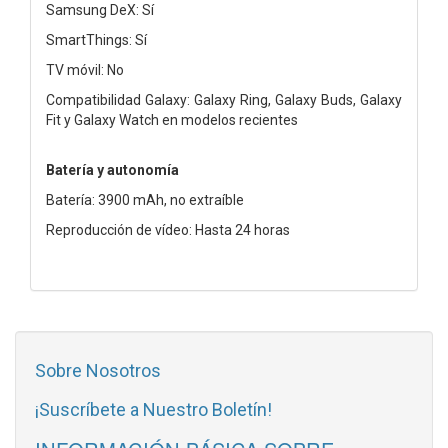
Samsung DeX: Sí
SmartThings: Sí
TV móvil: No
Compatibilidad Galaxy: Galaxy Ring, Galaxy Buds, Galaxy
Fit y Galaxy Watch en modelos recientes
Batería y autonomía
Batería: 3900 mAh, no extraíble
Reproducción de vídeo: Hasta 24 horas
Sobre Nosotros
¡Suscríbete a Nuestro Boletín!