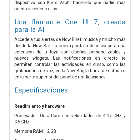
dispositivo con Knox Vault, haciendo que nadie más
pueda acceder a ellos.
Una flamante One UI 7, creada
para la AI
Accede a tus alertas de Now Brief, música y mucho más
desde la Now Bar. La nueva pantalla de inicio será una
extensión de ti tuya con diseños personalizables y
nuevos widgets. Las notificaciones en directo te
permiten controlar las actividades en curso, como las
grabaciones de voz, en la Now Bar, la barra de estado o
en la parte superior del panel de notificaciones.
Especificaciones
Rendimiento y hardware
Procesador: Octa-Core con velocidades de 4.47 GHz y
3.5 GHz
Memoria RAM: 12 GB