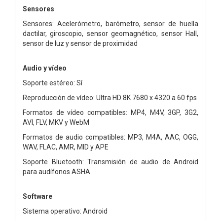
Sensores
Sensores: Acelerómetro, barómetro, sensor de huella
dactilar, giroscopio, sensor geomagnético, sensor Hall,
sensor de luz y sensor de proximidad
Audio y vídeo
Soporte estéreo: Sí
Reproducción de vídeo: Ultra HD 8K 7680 x 4320 a 60 fps
Formatos de vídeo compatibles: MP4, M4V, 3GP, 3G2,
AVI, FLV, MKV y WebM
Formatos de audio compatibles: MP3, M4A, AAC, OGG,
WAV, FLAC, AMR, MID y APE
Soporte Bluetooth: Transmisión de audio de Android
para audífonos ASHA
Software
Sistema operativo: Android