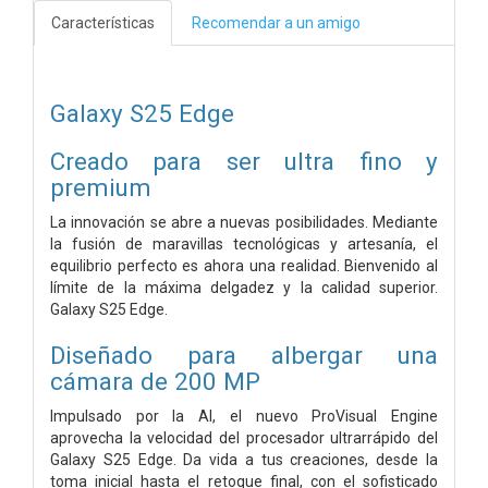
Características
Recomendar a un amigo
Galaxy S25 Edge
Creado para ser ultra fino y
premium
La innovación se abre a nuevas posibilidades. Mediante
la fusión de maravillas tecnológicas y artesanía, el
equilibrio perfecto es ahora una realidad. Bienvenido al
límite de la máxima delgadez y la calidad superior.
Galaxy S25 Edge.
Diseñado para albergar una
cámara de 200 MP
Impulsado por la AI, el nuevo ProVisual Engine
aprovecha la velocidad del procesador ultrarrápido del
Galaxy S25 Edge. Da vida a tus creaciones, desde la
toma inicial hasta el retoque final, con el sofisticado