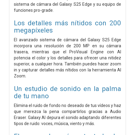
sistema de cámara del Galaxy S25 Edge y su equipo de
funciones pro-grade.
Los detalles más nítidos con 200
megapíxeles
El avanzado sistema de cámara del Galaxy S25 Edge
incorpora una resolución de 200 MP en su cámara
trasera, mientras que el ProVisual Engine con AI
potencia el color y los detalles para ofrecer una nitidez
superior, a cualquier hora. También puedes hacer zoom
in y capturar detalles más nítidos con la herramienta AI
Zoom.
Un estudio de sonido en la palma
de tu mano
Elimina el ruido de fondo no deseado de tus vídeos y haz
que merezca la pena compartirlos gracias a Audio
Eraser. Galaxy AI depura el sonido adaptando diferentes
tipos de ruido: voces, música, viento y más.