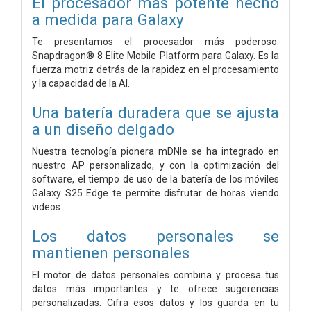
El procesador más potente hecho
a medida para Galaxy
Te presentamos el procesador más poderoso:
Snapdragon® 8 Elite Mobile Platform para Galaxy. Es la
fuerza motriz detrás de la rapidez en el procesamiento
y la capacidad de la AI.
Una batería duradera que se ajusta
a un diseño delgado
Nuestra tecnología pionera mDNIe se ha integrado en
nuestro AP personalizado, y con la optimización del
software, el tiempo de uso de la batería de los móviles
Galaxy S25 Edge te permite disfrutar de horas viendo
videos.
Los datos personales se
mantienen personales
El motor de datos personales combina y procesa tus
datos más importantes y te ofrece sugerencias
personalizadas. Cifra esos datos y los guarda en tu