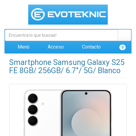
Menú
Acceso
Contacto
0
Smartphone Samsung Galaxy S25
FE 8GB/ 256GB/ 6.7"/ 5G/ Blanco