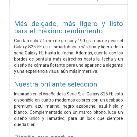
Más delgado, más ligero y listo
para el máximo rendimiento.
Con tan solo 7,4 mm de grosor y 190 gramos de peso, el
Galaxy S25 FE es el smartphone más fino y ligero de la
serie Galaxy FE hasta la fecha. Además, cuenta con los
bordes de pantalla más estrechos hasta la fecha y un
diseño de cámara flotante para una apariencia elegante
y una experiencia visual aún más inmersiva.
Nuestra brillante selección
Inspirado en el diseño de la Serie S, el Galaxy S25 FE está
disponible en cuatro modernos colores con un acabado
premium: azul marino, negro azabache, azul hielo y
blanco. Complementado con un marco bitono, luce un
diseño único y llamativo, para un look que siempre
queda bien.