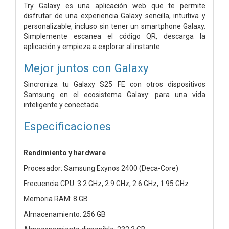
Try Galaxy es una aplicación web que te permite
disfrutar de una experiencia Galaxy sencilla, intuitiva y
personalizable, incluso sin tener un smartphone Galaxy.
Simplemente escanea el código QR, descarga la
aplicación y empieza a explorar al instante.
Mejor juntos con Galaxy
Sincroniza tu Galaxy S25 FE con otros dispositivos
Samsung en el ecosistema Galaxy: para una vida
inteligente y conectada.
Especificaciones
Rendimiento y hardware
Procesador: Samsung Exynos 2400 (Deca-Core)
Frecuencia CPU: 3.2 GHz, 2.9 GHz, 2.6 GHz, 1.95 GHz
Memoria RAM: 8 GB
Almacenamiento: 256 GB