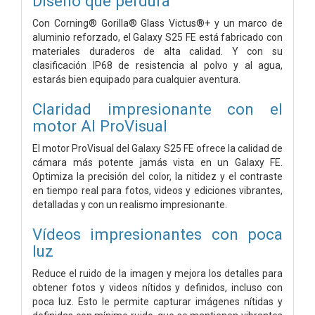
Diseño que perdura
Con Corning® Gorilla® Glass Victus®+ y un marco de
aluminio reforzado, el Galaxy S25 FE está fabricado con
materiales duraderos de alta calidad. Y con su
clasificación IP68 de resistencia al polvo y al agua,
estarás bien equipado para cualquier aventura.
Claridad impresionante con el
motor AI ProVisual
El motor ProVisual del Galaxy S25 FE ofrece la calidad de
cámara más potente jamás vista en un Galaxy FE.
Optimiza la precisión del color, la nitidez y el contraste
en tiempo real para fotos, videos y ediciones vibrantes,
detalladas y con un realismo impresionante.
Vídeos impresionantes con poca
luz
Reduce el ruido de la imagen y mejora los detalles para
obtener fotos y videos nítidos y definidos, incluso con
poca luz. Esto le permite capturar imágenes nítidas y