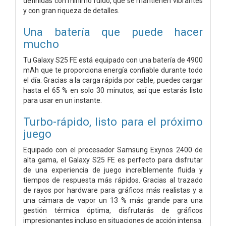
definidas con mínimo ruido, que se mantienen vibrantes
y con gran riqueza de detalles.
Una batería que puede hacer
mucho
Tu Galaxy S25 FE está equipado con una batería de 4900
mAh que te proporciona energía confiable durante todo
el día. Gracias a la carga rápida por cable, puedes cargar
hasta el 65 % en solo 30 minutos, así que estarás listo
para usar en un instante.
Turbo-rápido, listo para el próximo
juego
Equipado con el procesador Samsung Exynos 2400 de
alta gama, el Galaxy S25 FE es perfecto para disfrutar
de una experiencia de juego increíblemente fluida y
tiempos de respuesta más rápidos. Gracias al trazado
de rayos por hardware para gráficos más realistas y a
una cámara de vapor un 13 % más grande para una
gestión térmica óptima, disfrutarás de gráficos
impresionantes incluso en situaciones de acción intensa.