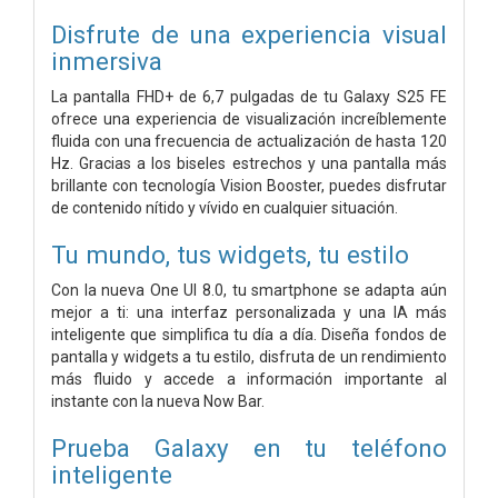
Disfrute de una experiencia visual
inmersiva
La pantalla FHD+ de 6,7 pulgadas de tu Galaxy S25 FE
ofrece una experiencia de visualización increíblemente
fluida con una frecuencia de actualización de hasta 120
Hz. Gracias a los biseles estrechos y una pantalla más
brillante con tecnología Vision Booster, puedes disfrutar
de contenido nítido y vívido en cualquier situación.
Tu mundo, tus widgets, tu estilo
Con la nueva One UI 8.0, tu smartphone se adapta aún
mejor a ti: una interfaz personalizada y una IA más
inteligente que simplifica tu día a día. Diseña fondos de
pantalla y widgets a tu estilo, disfruta de un rendimiento
más fluido y accede a información importante al
instante con la nueva Now Bar.
Prueba Galaxy en tu teléfono
inteligente