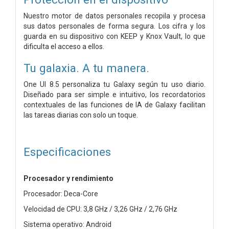
Nuestro motor de datos personales recopila y procesa
sus datos personales de forma segura. Los cifra y los
guarda en su dispositivo con KEEP y Knox Vault, lo que
dificulta el acceso a ellos.
Tu galaxia. A tu manera.
One UI 8.5 personaliza tu Galaxy según tu uso diario.
Diseñado para ser simple e intuitivo, los recordatorios
contextuales de las funciones de IA de Galaxy facilitan
las tareas diarias con solo un toque.
Especificaciones
Procesador y rendimiento
Procesador: Deca-Core
Velocidad de CPU: 3,8 GHz / 3,26 GHz / 2,76 GHz
Sistema operativo: Android