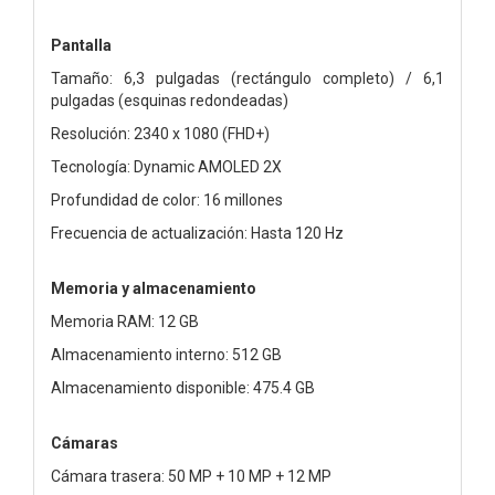
Pantalla
Tamaño: 6,3 pulgadas (rectángulo completo) / 6,1
pulgadas (esquinas redondeadas)
Resolución: 2340 x 1080 (FHD+)
Tecnología: Dynamic AMOLED 2X
Profundidad de color: 16 millones
Frecuencia de actualización: Hasta 120 Hz
Memoria y almacenamiento
Memoria RAM: 12 GB
Almacenamiento interno: 512 GB
Almacenamiento disponible: 475.4 GB
Cámaras
Cámara trasera: 50 MP + 10 MP + 12 MP