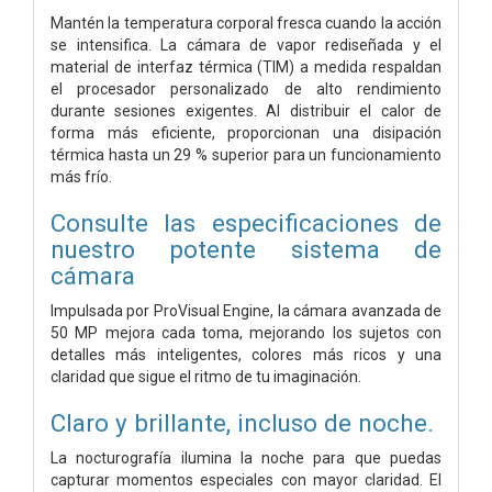
Mantén la temperatura corporal fresca cuando la acción
se intensifica. La cámara de vapor rediseñada y el
material de interfaz térmica (TIM) a medida respaldan
el procesador personalizado de alto rendimiento
durante sesiones exigentes. Al distribuir el calor de
forma más eficiente, proporcionan una disipación
térmica hasta un 29 % superior para un funcionamiento
más frío.
Consulte las especificaciones de
nuestro potente sistema de
cámara
Impulsada por ProVisual Engine, la cámara avanzada de
50 MP mejora cada toma, mejorando los sujetos con
detalles más inteligentes, colores más ricos y una
claridad que sigue el ritmo de tu imaginación.
Claro y brillante, incluso de noche.
La nocturografía ilumina la noche para que puedas
capturar momentos especiales con mayor claridad. El