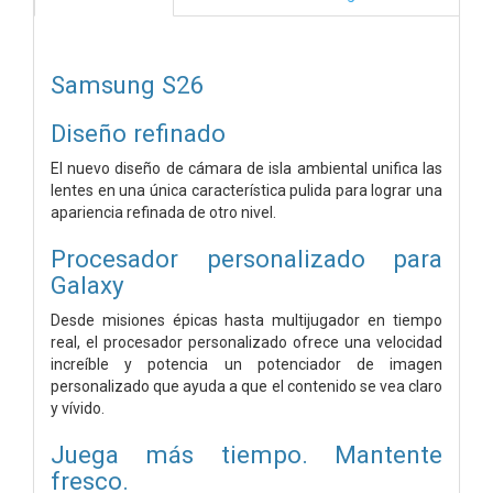
Samsung S26
Diseño refinado
El nuevo diseño de cámara de isla ambiental unifica las
lentes en una única característica pulida para lograr una
apariencia refinada de otro nivel.
Procesador personalizado para
Galaxy
Desde misiones épicas hasta multijugador en tiempo
real, el procesador personalizado ofrece una velocidad
increíble y potencia un potenciador de imagen
personalizado que ayuda a que el contenido se vea claro
y vívido.
Juega más tiempo. Mantente
fresco.