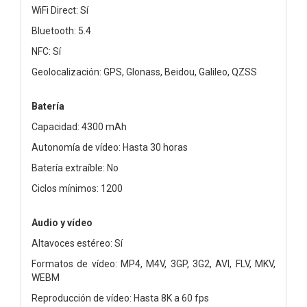
WiFi Direct: Sí
Bluetooth: 5.4
NFC: Sí
Geolocalización: GPS, Glonass, Beidou, Galileo, QZSS
Batería
Capacidad: 4300 mAh
Autonomía de vídeo: Hasta 30 horas
Batería extraíble: No
Ciclos mínimos: 1200
Audio y vídeo
Altavoces estéreo: Sí
Formatos de vídeo: MP4, M4V, 3GP, 3G2, AVI, FLV, MKV,
WEBM
Reproducción de vídeo: Hasta 8K a 60 fps