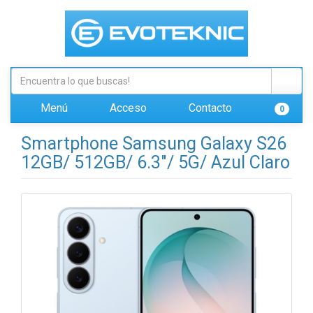
Menú
Acceso
Contacto
0
Smartphone Samsung Galaxy S26
12GB/ 512GB/ 6.3"/ 5G/ Azul Claro