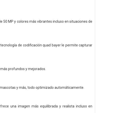
e 50 MP y colores más vibrantes incluso en situaciones de
 tecnología de codificación quad bayer le permite capturar
es más profundos y mejorados.
s, mascotas y más, todo optimizado automáticamente.
ofrece una imagen más equilibrada y realista incluso en