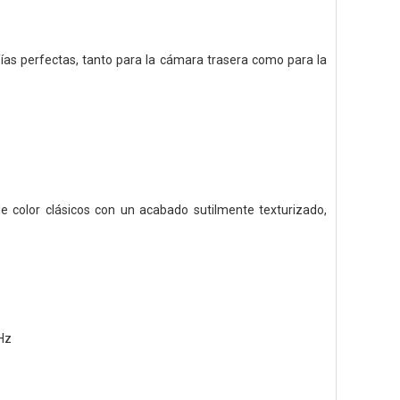
ías perfectas, tanto para la cámara trasera como para la
e color clásicos con un acabado sutilmente texturizado,
Hz