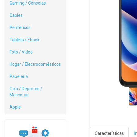
Gaming / Consolas
Cables
Periféricos
Tablets / Ebook
Foto / Video
Hogar / Electrodomésticos
Papelería
Ocio / Deportes /
Mascotas
Apple
Características
I