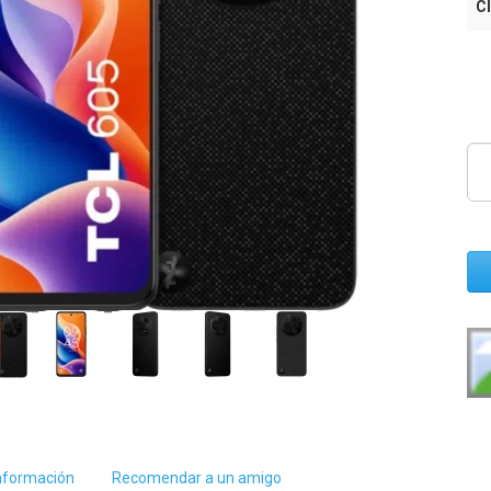
Cl
nformación
Recomendar a un amigo