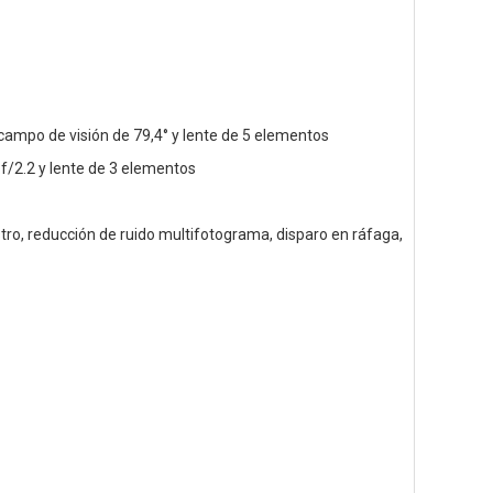
 campo de visión de 79,4° y lente de 5 elementos
f/2.2 y lente de 3 elementos
ro, reducción de ruido multifotograma, disparo en ráfaga,