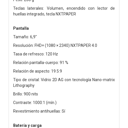
Teclas laterales: Volumen, encendido con lector de
huellas integrado, tecla NXTPAPER
Pantalla
Tamaño: 6,9"
Resolución: FHD+ (1080 × 2340) NXTPAPER 4.0
Tasa de refresco: 120 Hz
Relación pantalla-cuerpo: 91 %
Relación de aspecto: 19.5:9
Tipo de cristal: Vidrio 2D AG con tecnología Nano-matrix
Lithography
Brillo: 900 nits
Contraste: 1000:1 (mín.)
Revestimiento antihuellas: Sí
Batería y carga