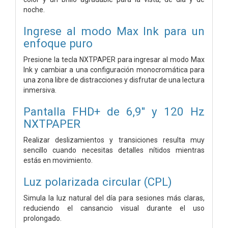
noche.
Ingrese al modo Max Ink para un
enfoque puro
Presione la tecla NXTPAPER para ingresar al modo Max
Ink y cambiar a una configuración monocromática para
una zona libre de distracciones y disfrutar de una lectura
inmersiva.
Pantalla FHD+ de 6,9" y 120 Hz
NXTPAPER
Realizar deslizamientos y transiciones resulta muy
sencillo cuando necesitas detalles nítidos mientras
estás en movimiento.
Luz polarizada circular (CPL)
Simula la luz natural del día para sesiones más claras,
reduciendo el cansancio visual durante el uso
prolongado.