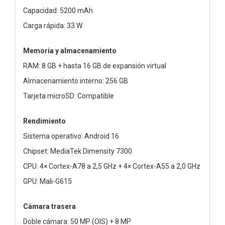
Capacidad: 5200 mAh
Carga rápida: 33 W
Memoria y almacenamiento
RAM: 8 GB + hasta 16 GB de expansión virtual
Almacenamiento interno: 256 GB
Tarjeta microSD: Compatible
Rendimiento
Sistema operativo: Android 16
Chipset: MediaTek Dimensity 7300
CPU: 4× Cortex-A78 a 2,5 GHz + 4× Cortex-A55 a 2,0 GHz
GPU: Mali-G615
Cámara trasera
Doble cámara: 50 MP (OIS) + 8 MP