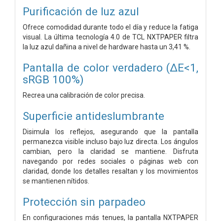
Purificación de luz azul
Ofrece comodidad durante todo el día y reduce la fatiga
visual. La última tecnología 4.0 de TCL NXTPAPER filtra
la luz azul dañina a nivel de hardware hasta un 3,41 %.
Pantalla de color verdadero (ΔE<1,
sRGB 100%)
Recrea una calibración de color precisa.
Superficie antideslumbrante
Disimula los reflejos, asegurando que la pantalla
permanezca visible incluso bajo luz directa. Los ángulos
cambian, pero la claridad se mantiene. Disfruta
navegando por redes sociales o páginas web con
claridad, donde los detalles resaltan y los movimientos
se mantienen nítidos.
Protección sin parpadeo
En configuraciones más tenues, la pantalla NXTPAPER