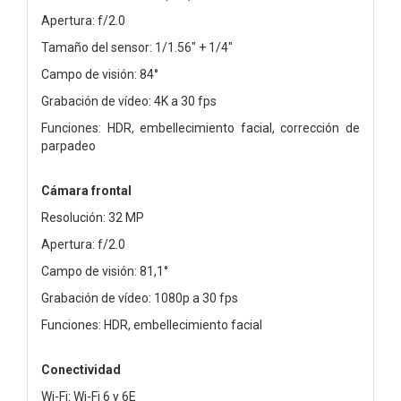
Apertura: f/2.0
Tamaño del sensor: 1/1.56" + 1/4"
Campo de visión: 84°
Grabación de vídeo: 4K a 30 fps
Funciones: HDR, embellecimiento facial, corrección de
parpadeo
Cámara frontal
Resolución: 32 MP
Apertura: f/2.0
Campo de visión: 81,1°
Grabación de vídeo: 1080p a 30 fps
Funciones: HDR, embellecimiento facial
Conectividad
Wi-Fi: Wi-Fi 6 y 6E