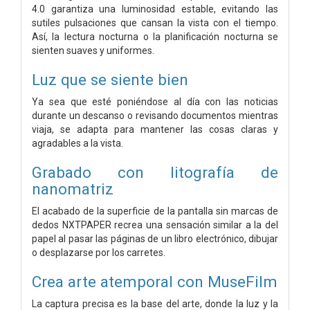
4.0 garantiza una luminosidad estable, evitando las
sutiles pulsaciones que cansan la vista con el tiempo.
Así, la lectura nocturna o la planificación nocturna se
sienten suaves y uniformes.
Luz que se siente bien
Ya sea que esté poniéndose al día con las noticias
durante un descanso o revisando documentos mientras
viaja, se adapta para mantener las cosas claras y
agradables a la vista.
Grabado con litografía de
nanomatriz
El acabado de la superficie de la pantalla sin marcas de
dedos NXTPAPER recrea una sensación similar a la del
papel al pasar las páginas de un libro electrónico, dibujar
o desplazarse por los carretes.
Crea arte atemporal con MuseFilm
La captura precisa es la base del arte, donde la luz y la