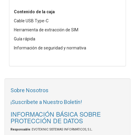
Contenido de la caja
Cable USB Type-C
Herramienta de extracción de SIM
Guía rápida
Información de seguridad y normativa
Sobre Nosotros
¡Suscríbete a Nuestro Boletín!
INFORMACIÓN BÁSICA SOBRE
PROTECCIÓN DE DATOS
Responsable
: EVOTEKNIC SISTEMAS INFORMATICOS, S.L.