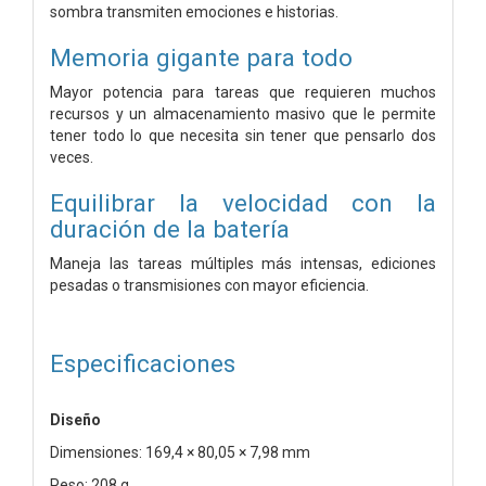
sombra transmiten emociones e historias.
Memoria gigante para todo
Mayor potencia para tareas que requieren muchos
recursos y
un almacenamiento masivo que le permite
tener todo lo que necesita sin
tener que pensarlo dos
veces.
Equilibrar la velocidad con
la
duración de la batería
Maneja las tareas múltiples más intensas,
ediciones
pesadas o transmisiones con mayor eficiencia.
Especificaciones
Diseño
Dimensiones: 169,4 × 80,05 × 7,98 mm
Peso: 208 g