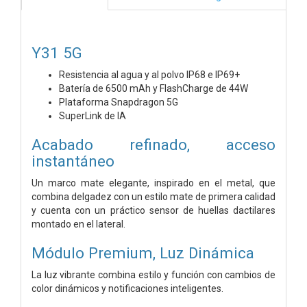
Y31 5G
Resistencia al agua y al polvo IP68 e IP69+
Batería de 6500 mAh y FlashCharge de 44W
Plataforma Snapdragon 5G
SuperLink de IA
Acabado refinado, acceso
instantáneo
Un marco mate elegante, inspirado en el metal, que
combina delgadez con un estilo mate de primera calidad
y cuenta con un práctico sensor de huellas dactilares
montado en el lateral.
Módulo Premium, Luz Dinámica
La luz vibrante combina estilo y función con cambios de
color dinámicos y notificaciones inteligentes.