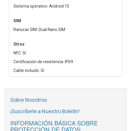
Sistema operativo: Android 15
SIM
Ranuras SIM: Dual Nano SIM
Otros
NFC: Sí
Certificación de resistencia: IP69
Cable incluido: Sí
Sobre Nosotros
¡Suscríbete a Nuestro Boletín!
INFORMACIÓN BÁSICA SOBRE
PROTECCIÓN DE DATOS