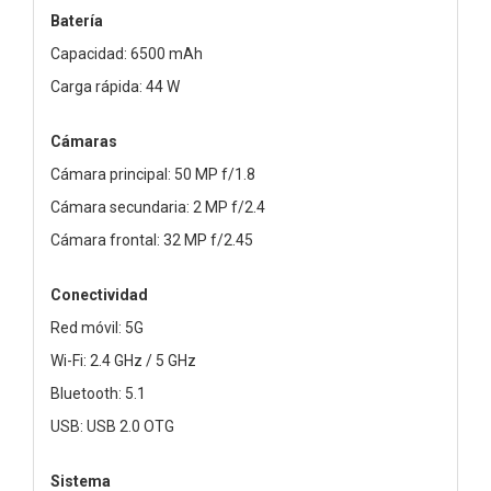
Batería
Capacidad: 6500 mAh
Carga rápida: 44 W
Cámaras
Cámara principal: 50 MP f/1.8
Cámara secundaria: 2 MP f/2.4
Cámara frontal: 32 MP f/2.45
Conectividad
Red móvil: 5G
Wi-Fi: 2.4 GHz / 5 GHz
Bluetooth: 5.1
USB: USB 2.0 OTG
Sistema