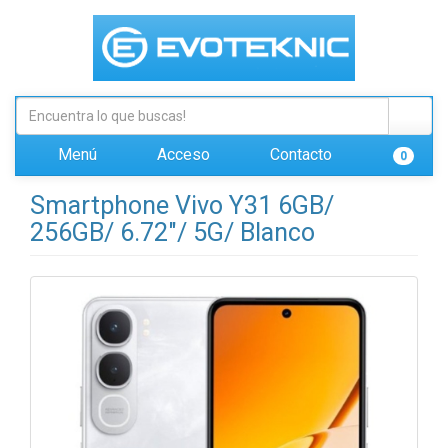
Menú
Acceso
Contacto
0
Smartphone Vivo Y31 6GB/
256GB/ 6.72"/ 5G/ Blanco