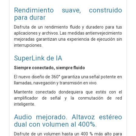
Rendimiento suave, construido
para durar
Disfruta de un rendimiento fluido y duradero para tus
aplicaciones y archivos. Las medidas antienvejecimiento
mejoradas garantizan una experiencia de ejecución sin
interrupciones.
SuperLink de IA
Siempre conectado, siempre fluido
El nuevo diseño de 360° garantiza una señal potente en
llamadas, navegación y transmisión en vivo.
Mantente conectado dondequiera que estés con el
amplificador de señal y la conmutación de red
inteligente.
Audio mejorado. Altavoz estéreo
dual
con volumen al 400%.
Disfrute de un volumen hasta un 400 % más alto para