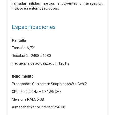
llamadas nítidas, medios envolventes y navegación,
incluso en entornos ruidosos.
Especificaciones
Pantalla
Tamaño: 6,72"
Resolución: 2408 × 1080
Frecuencia de actualización: 120 Hz
Rendimiento
Procesador: Qualcomm Snapdragon® 4 Gen 2
CPU: 2 × 2,2 GHz + 6 × 1,95 GHz
Memoria RAM: 6 GB
Almacenamiento interno: 256 GB