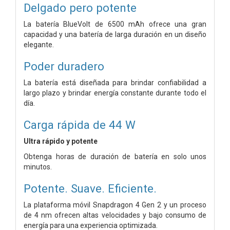
Delgado pero potente
La batería BlueVolt de 6500 mAh ofrece una gran
capacidad y una batería de larga duración en un diseño
elegante.
Poder duradero
La batería está diseñada para brindar confiabilidad a
largo plazo y brindar energía constante durante todo el
día.
Carga rápida de 44 W
Ultra rápido y potente
Obtenga horas de duración de batería en solo unos
minutos.
Potente. Suave. Eficiente.
La plataforma móvil Snapdragon 4 Gen 2 y un proceso
de 4 nm ofrecen altas velocidades y bajo consumo de
energía para una experiencia optimizada.