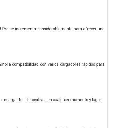
 X8 Pro se incrementa considerablemente para ofrecer una
mplia compatibilidad con varios cargadores rápidos para
ra recargar tus dispositivos en cualquier momento y lugar.