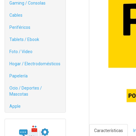
Gaming / Consolas
Cables
Periféricos
Tablets / Ebook
Foto / Video
Hogar / Electrodomésticos
Papelería
Ocio / Deportes /
Mascotas
Apple
Características
I