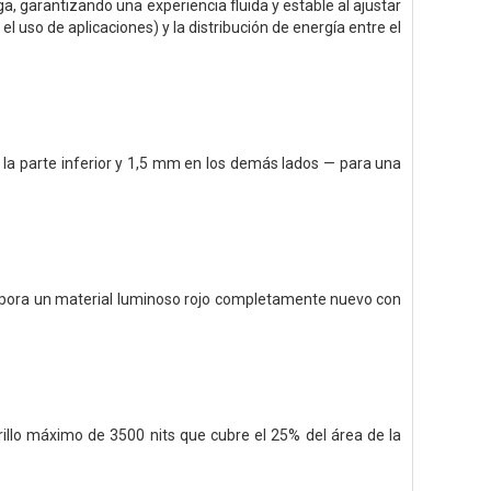
a, garantizando una experiencia fluida y estable al ajustar
el uso de aplicaciones) y la distribución de energía entre el
la parte inferior y 1,5 mm en los demás lados — para una
orpora un material luminoso rojo completamente nuevo con
illo máximo de 3500 nits que cubre el 25% del área de la