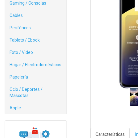
Gaming / Consolas
Cables
Periféricos
Tablets / Ebook
Foto / Video
Hogar / Electrodomésticos
Papelería
Ocio / Deportes /
Mascotas
Apple
Características
I