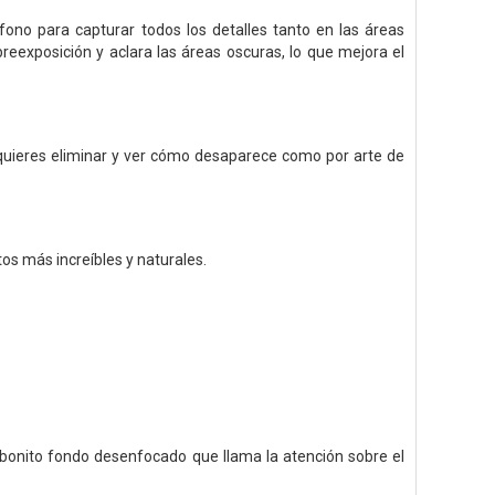
no para capturar todos los detalles tanto en las áreas
reexposición y aclara las áreas oscuras, lo que mejora el
 quieres eliminar y ver cómo desaparece como por arte de
os más increíbles y naturales.
 bonito fondo desenfocado que llama la atención sobre el