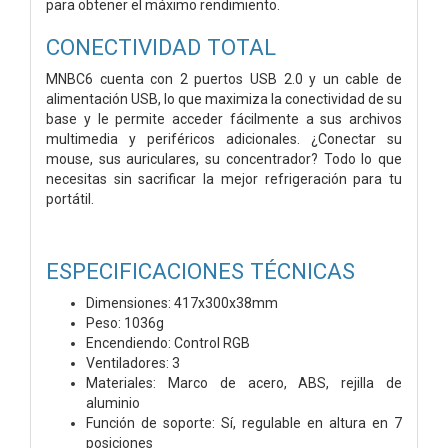
para obtener el máximo rendimiento.
CONECTIVIDAD TOTAL
MNBC6 cuenta con 2 puertos USB 2.0 y un cable de
alimentación USB, lo que maximiza la conectividad de su
base y le permite acceder fácilmente a sus archivos
multimedia y periféricos adicionales. ¿Conectar su
mouse, sus auriculares, su concentrador? Todo lo que
necesitas sin sacrificar la mejor refrigeración para tu
portátil.
ESPECIFICACIONES TÉCNICAS
Dimensiones: 417x300x38mm
Peso: 1036g
Encendiendo: Control RGB
Ventiladores: 3
Materiales: Marco de acero, ABS, rejilla de
aluminio
Función de soporte: Sí, regulable en altura en 7
posiciones