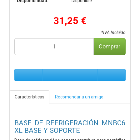
Disponibilidad:
Disponible
31,25 €
*IVA Incluido
Comprar
Características
Recomendar a un amigo
BASE DE REFRIGERACIÓN MNBC6
XL BASE Y SOPORTE