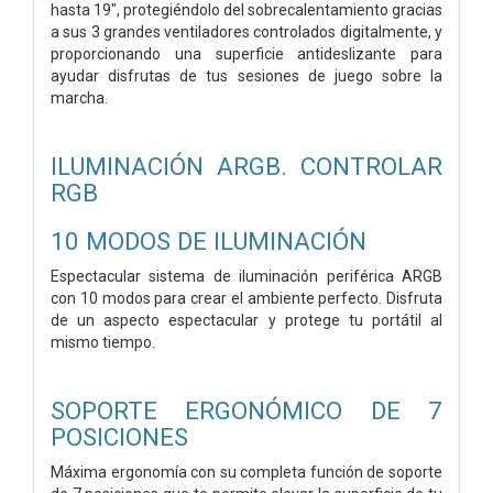
hasta 19", protegiéndolo del sobrecalentamiento gracias
a sus 3 grandes ventiladores controlados digitalmente, y
proporcionando una superficie antideslizante para
ayudar disfrutas de tus sesiones de juego sobre la
marcha.
ILUMINACIÓN ARGB. CONTROLAR
RGB
10 MODOS DE ILUMINACIÓN
Espectacular sistema de iluminación periférica ARGB
con 10 modos para crear el ambiente perfecto. Disfruta
de un aspecto espectacular y protege tu portátil al
mismo tiempo.
SOPORTE ERGONÓMICO DE 7
POSICIONES
Máxima ergonomía con su completa función de soporte