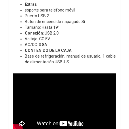
Extras
soporte para teléfono móvil
Puerto USB 2
Boton de encendido / apagado Sí
Tamaño: Hasta 19"
Conexión
: USB 2.0
Voltaje: CC 5V
AC/DC: 0.8A
CONTENIDO DE LA CAJA
Base de refrigeración, manual de usuario, 1 cable
de alimentación USB-US