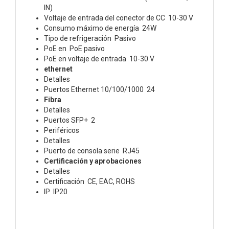
IN)
Voltaje de entrada del conector de CC 10-30 V
Consumo máximo de energía 24W
Tipo de refrigeración Pasivo
PoE en PoE pasivo
PoE en voltaje de entrada 10-30 V
ethernet
Detalles
Puertos Ethernet 10/100/1000 24
Fibra
Detalles
Puertos SFP+ 2
Periféricos
Detalles
Puerto de consola serie RJ45
Certificación y aprobaciones
Detalles
Certificación CE, EAC, ROHS
IP IP20