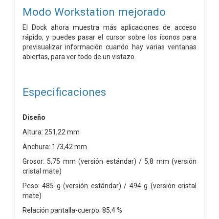
Modo Workstation mejorado
El Dock ahora muestra más aplicaciones de acceso
rápido, y puedes pasar el cursor sobre los íconos para
previsualizar información cuando hay varias ventanas
abiertas, para ver todo de un vistazo.
Especificaciones
Diseño
Altura: 251,22 mm
Anchura: 173,42 mm
Grosor: 5,75 mm (versión estándar) / 5,8 mm (versión
cristal mate)
Peso: 485 g (versión estándar) / 494 g (versión cristal
mate)
Relación pantalla-cuerpo: 85,4 %