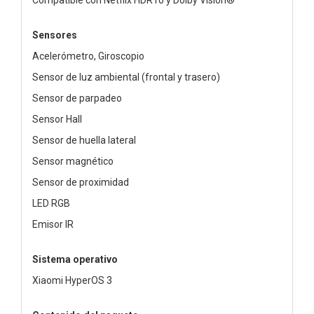
Sensores
Acelerómetro, Giroscopio
Sensor de luz ambiental (frontal y trasero)
Sensor de parpadeo
Sensor Hall
Sensor de huella lateral
Sensor magnético
Sensor de proximidad
LED RGB
Emisor IR
Sistema operativo
Xiaomi HyperOS 3