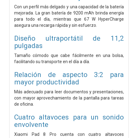
Con un perfil más delgado y una capacidad de la batería
mejorada. La gran batería de 9200 mAh brinda energía
para todo el día, mientras que 67 W HyperCharge
asegura una recarga rápida y sin esfuerzo.
Diseño ultraportátil de 11,2
pulgadas
Tamaño cómodo que cabe fácilmente en una bolsa,
facilitando su transporte en el día a día.
Relación de aspecto 3:2 para
mayor productividad
Más adecuado para leer documentos y presentaciones,
con mayor aprovechamiento de la pantalla para tareas
de oficina.
Cuatro altavoces
para un sonido
envolvente
Xiaomi Pad 8 Pro cuenta con cuatro altavoces