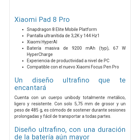
Xiaomi Pad 8 Pro
Snapdragon 8 Elite Mobile Platform
Pantalla ultranítida de 3,2K y 144 Hz1
Xiaomi HyperAI
Batería masiva de 9200 mAh (typ), 67 W
HyperCharge
Experiencia de productividad a nivel de PC
Compatible con el nuevo Xiaomi Focus Pen Pro
Un diseño ultrafino que te
encantará
Cuenta con un cuerpo unibody totalmente metálico,
ligero y resistente. Con solo 5,75 mm de grosor y un
peso de 485 g, es cómodo de sostener durante sesiones
prolongadas y fácil de transportar a todas partes.
Diseño ultrafino, con una duración
de la batería aún mayor