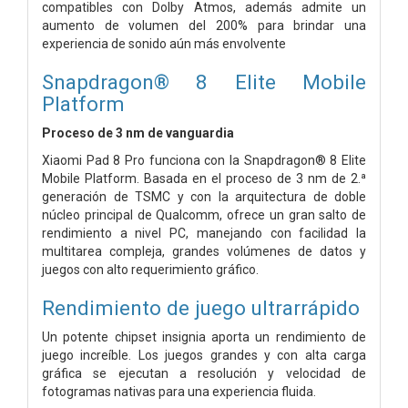
compatibles con Dolby Atmos, además admite un
aumento de volumen del 200% para brindar una
experiencia de sonido aún más envolvente
Snapdragon® 8 Elite Mobile
Platform
Proceso de 3 nm de vanguardia
Xiaomi Pad 8 Pro funciona con la Snapdragon® 8 Elite
Mobile Platform. Basada en el proceso de 3 nm de 2.ª
generación de TSMC y con la arquitectura de doble
núcleo principal de Qualcomm, ofrece un gran salto de
rendimiento a nivel PC, manejando con facilidad la
multitarea compleja, grandes volúmenes de datos y
juegos con alto requerimiento gráfico.
Rendimiento de juego ultrarrápido
Un potente chipset insignia aporta un rendimiento de
juego increíble. Los juegos grandes y con alta carga
gráfica se ejecutan a resolución y velocidad de
fotogramas nativas para una experiencia fluida.