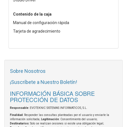
Contenido de la caja
Manual de configuración rápida
Tarjeta de agradecimiento
Sobre Nosotros
¡Suscríbete a Nuestro Boletín!
INFORMACIÓN BÁSICA SOBRE
PROTECCIÓN DE DATOS
Responsable
: EVOTEKNIC SISTEMAS INFORMATICOS, S.L.
Finalidad
: Responder las consultas planteadas por el usuario y enviarle la
información solicitada;
Legitimación
: Consentimiento del usuario;
Destinatarios
: Solo se realizan cesiones si existe una obligación legal;