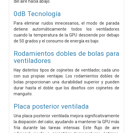
del aire hacia abajo.
0dB Tecnología
Para eliminar ruidos innecesarios, el modo de parada
detiene automáticamente todos los ventiladores
cuando la temperatura de la GPU desciende por debajo
de 50 grados y el consumo de energía es bajo.
Rodamientos dobles de bolas para
ventiladores
Hay distintos tipos de cojinetes de ventilador, cada uno
con sus propias ventajas. Los rodamientos dobles de
bolas proporcionan una durabilidad superior y pueden
durar hasta el doble que los diseños con cojinetes de
manguito.
Placa posterior ventilada
Una placa posterior ventilada mejora significativamente
la disipación del calor, ayudando a mantener la GPU más
fría durante las tareas intensas. Este flujo de aire