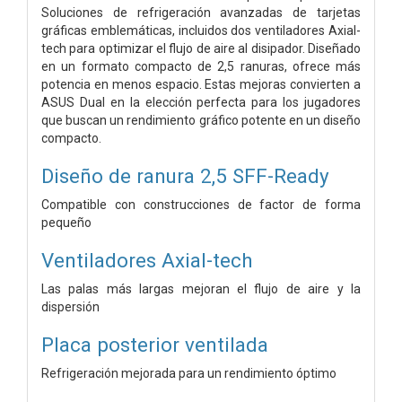
Soluciones de refrigeración avanzadas de tarjetas
gráficas emblemáticas, incluidos dos ventiladores Axial-
tech para optimizar el flujo de aire al disipador. Diseñado
en un formato compacto de 2,5 ranuras, ofrece más
potencia en menos espacio. Estas mejoras convierten a
ASUS Dual en la elección perfecta para los jugadores
que buscan un rendimiento gráfico potente en un diseño
compacto.
Diseño de ranura 2,5 SFF-Ready
Compatible con construcciones de factor de forma
pequeño
Ventiladores Axial-tech
Las palas más largas mejoran el flujo de aire y la
dispersión
Placa posterior ventilada
Refrigeración mejorada para un rendimiento óptimo