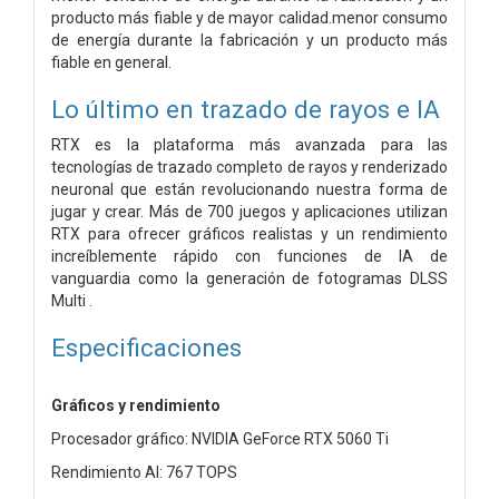
producto más fiable y de mayor calidad.menor consumo
de energía durante la fabricación y un producto más
fiable en general.
Lo último en trazado de rayos e IA
RTX es la plataforma más avanzada para las
tecnologías de trazado completo de rayos y renderizado
neuronal que están revolucionando nuestra forma de
jugar y crear. Más de 700 juegos y aplicaciones utilizan
RTX para ofrecer gráficos realistas y un rendimiento
increíblemente rápido con funciones de IA de
vanguardia como la generación de fotogramas DLSS
Multi .
Especificaciones
Gráficos y rendimiento
Procesador gráfico: NVIDIA GeForce RTX 5060 Ti
Rendimiento AI: 767 TOPS