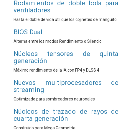
Rodamientos de doble bola para
ventiladores
Hasta el doble de vida útil que los cojinetes de manguito
BIOS Dual
Alterna entre los modos Rendimiento o Silencio
Núcleos tensores de quinta
generación
Máximo rendimiento de la IA con FP4 y DLSS 4
Nuevos multiprocesadores de
streaming
Optimizado para sombreadores neuronales
Núcleos de trazado de rayos de
cuarta generación
Construido para Mega Geometría