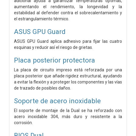
adicional ayuda a garantizar temperaturas óptimas,
aumentando el rendimiento, la longevidad y la
estabilidad al defender contra el sobrecalentamiento y
el estrangulamiento térmico.
ASUS GPU Guard
ASUS GPU Guard aplica adhesivo para fijar las cuatro
esquinas y reducir así el riesgo de grietas.
Placa posterior protectora
La placa de circuito impreso está reforzada por una
placa posterior que añade rigidez estructural, ayudando
a evitar la flexión y a proteger los componentes y las vías
de trazado de posibles daños.
Soporte de acero inoxidable
El soporte de montaje de la Dual se ha reforzado con
acero inoxidable 304, más duro y resistente a la
corrosión.
BIOS Dual