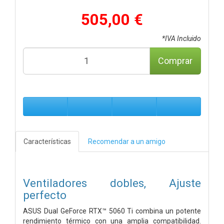
505,00 €
*IVA Incluido
Comprar
Características
Recomendar a un amigo
Ventiladores dobles, Ajuste
perfecto
ASUS Dual GeForce RTX™ 5060 Ti combina un potente
rendimiento térmico con una amplia compatibilidad.