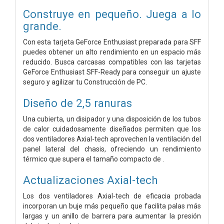
Construye en pequeño. Juega a lo
grande.
Con esta tarjeta GeForce Enthusiast preparada para SFF
puedes obtener un alto rendimiento en un espacio más
reducido. Busca carcasas compatibles con las tarjetas
GeForce Enthusiast SFF-Ready para conseguir un ajuste
seguro y agilizar tu Construcción de PC.
Diseño de 2,5 ranuras
Una cubierta, un disipador y una disposición de los tubos
de calor cuidadosamente diseñados permiten que los
dos ventiladores Axial-tech aprovechen la ventilación del
panel lateral del chasis, ofreciendo un rendimiento
térmico que supera el tamaño compacto de .
Actualizaciones Axial-tech
Los dos ventiladores Axial-tech de eficacia probada
incorporan un buje más pequeño que facilita palas más
largas y un anillo de barrera para aumentar la presión