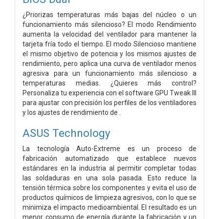
¿Priorizas temperaturas más bajas del núcleo o un
funcionamiento más silencioso? El modo Rendimiento
aumenta la velocidad del ventilador para mantener la
tarjeta fría todo el tiempo. El modo Silencioso mantiene
el mismo objetivo de potencia y los mismos ajustes de
rendimiento, pero aplica una curva de ventilador menos
agresiva para un funcionamiento más silencioso a
temperaturas medias. ¿Quieres más control?
Personaliza tu experiencia con el software GPU Tweak III
para ajustar con precisión los perfiles de los ventiladores
y los ajustes de rendimiento de .
ASUS Technology
La tecnología Auto-Extreme es un proceso de
fabricación automatizado que establece nuevos
estándares en la industria al permitir completar todas
las soldaduras en una sola pasada. Esto reduce la
tensión térmica sobre los componentes y evita el uso de
productos químicos de limpieza agresivos, con lo que se
minimiza el impacto medioambiental. El resultado es un
menor consumo de energía durante la fabricación y un