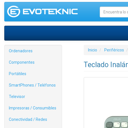
Inicio
Periféricos
Ordenadores
Componentes
Teclado Inal
Portátiles
SmartPhones / Teléfonos
Televisor
Impresoras / Consumibles
Conectividad / Redes