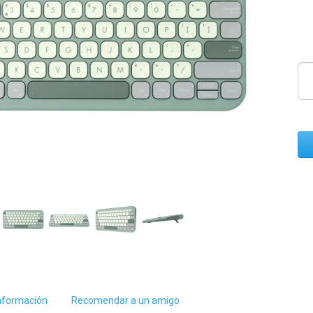
nformación
Recomendar a un amigo