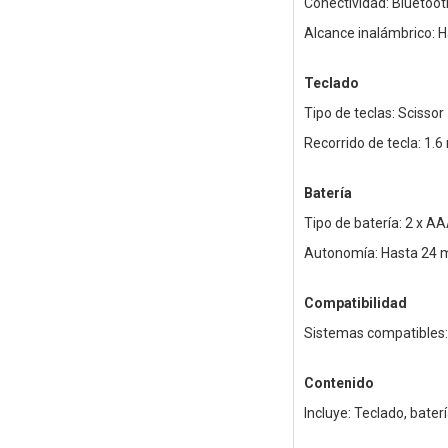
Conectividad: Bluetoot
Alcance inalámbrico: 
Teclado
Tipo de teclas: Scissor
Recorrido de tecla: 1.
Batería
Tipo de batería: 2 x A
Autonomía: Hasta 24 
Compatibilidad
Sistemas compatibles: 
Contenido
Incluye: Teclado, baterí