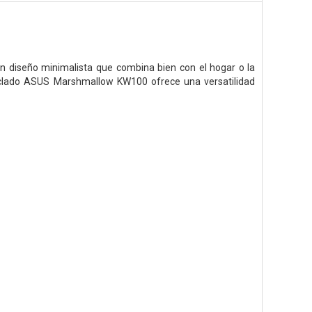
 diseño minimalista que combina bien con el hogar o la
eclado ASUS Marshmallow KW100 ofrece una versatilidad