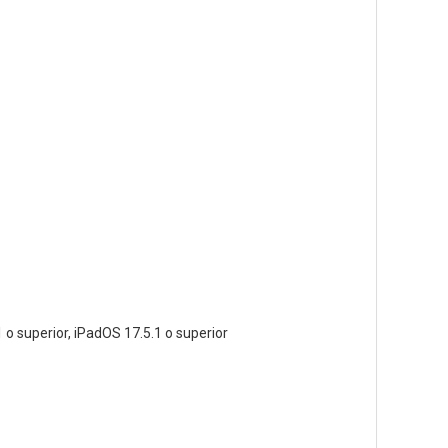
o superior, iPadOS 17.5.1 o superior