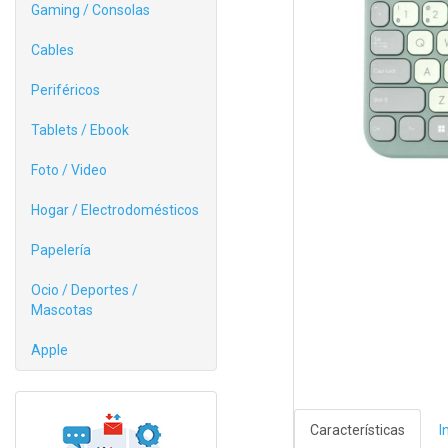
Gaming / Consolas
Cables
Periféricos
Tablets / Ebook
Foto / Video
Hogar / Electrodomésticos
Papelería
Ocio / Deportes /
Mascotas
Apple
Características
I