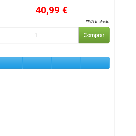
40,99 €
*IVA Incluido
Comprar