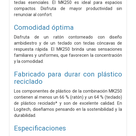
teclas esenciales. El MK250 es ideal para espacios
compactos. Disfruta de mayor productividad sin
renunciar al confort.
Comodidad óptima
Disfruta de un ratón contorneado con diseño
ambidiestro y de un teclado con teclas cóncavas de
respuesta rápida. El MK250 brinda unas sensaciones
familiares y uniformes, que favorecen la concentración
y la comodidad.
Fabricado para durar con plástico
reciclado
Los componentes de plástico de la combinación MK250
contienen al menos un 66 % (ratón) y un 64 % (teclado)
de plástico reciclado* y son de excelente calidad. En
Logitech, diseñamos pensando en la sostenibilidad y la
durabilidad.
Especificaciones