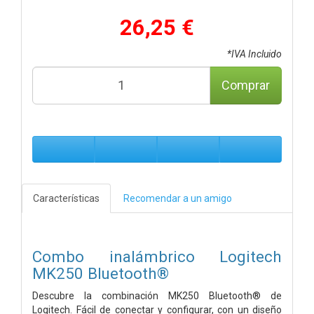
26,25 €
*IVA Incluido
Comprar
Características
Recomendar a un amigo
Combo inalámbrico Logitech
MK250 Bluetooth®
Descubre la combinación MK250 Bluetooth® de
Logitech. Fácil de conectar y configurar, con un diseño