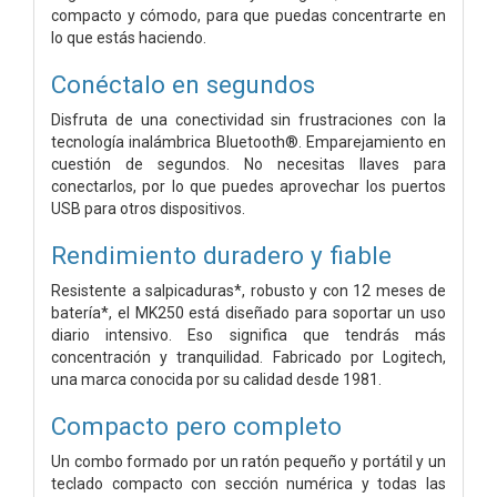
compacto y cómodo, para que puedas concentrarte en
lo que estás haciendo.
Conéctalo en segundos
Disfruta de una conectividad sin frustraciones con la
tecnología inalámbrica Bluetooth®. Emparejamiento en
cuestión de segundos. No necesitas llaves para
conectarlos, por lo que puedes aprovechar los puertos
USB para otros dispositivos.
Rendimiento duradero y fiable
Resistente a salpicaduras*, robusto y con 12 meses de
batería*, el MK250 está diseñado para soportar un uso
diario intensivo. Eso significa que tendrás más
concentración y tranquilidad. Fabricado por Logitech,
una marca conocida por su calidad desde 1981.
Compacto pero completo
Un combo formado por un ratón pequeño y portátil y un
teclado compacto con sección numérica y todas las