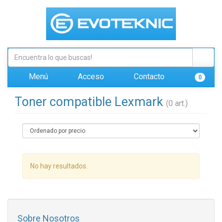
Menú
Acceso
Contacto
0
Toner compatible Lexmark
(0 art.)
No hay resultados.
Sobre Nosotros