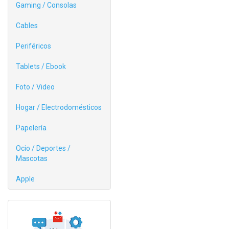
Gaming / Consolas
Cables
Periféricos
Tablets / Ebook
Foto / Video
Hogar / Electrodomésticos
Papelería
Ocio / Deportes /
Mascotas
Apple