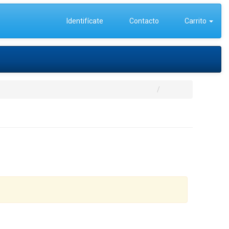
Identifícate
Contacto
Carrito