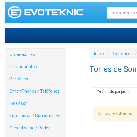
Inicio
Periféricos
Ordenadores
Componentes
Torres de So
Portátiles
SmartPhones / Teléfonos
Televisor
No hay resultados.
Impresoras / Consumibles
Conectividad / Redes