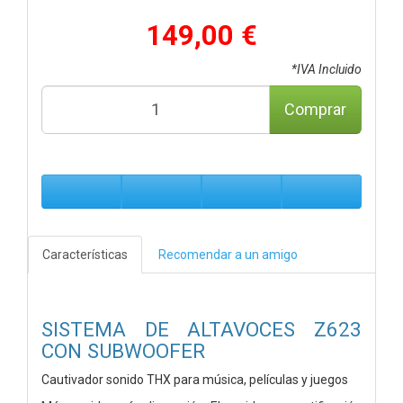
149,00 €
*IVA Incluido
Comprar
Características
Recomendar a un amigo
SISTEMA DE ALTAVOCES Z623
CON SUBWOOFER
Cautivador sonido THX para música, películas y juegos