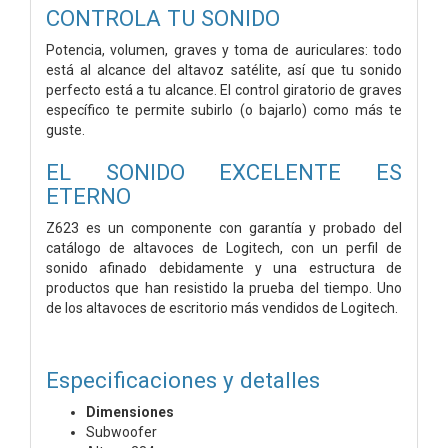
CONTROLA TU SONIDO
Potencia, volumen, graves y toma de auriculares: todo
está al alcance del altavoz satélite, así que tu sonido
perfecto está a tu alcance. El control giratorio de graves
específico te permite subirlo (o bajarlo) como más te
guste.
EL SONIDO EXCELENTE ES
ETERNO
Z623 es un componente con garantía y probado del
catálogo de altavoces de Logitech, con un perfil de
sonido afinado debidamente y una estructura de
productos que han resistido la prueba del tiempo. Uno
de los altavoces de escritorio más vendidos de Logitech.
Especificaciones y detalles
Dimensiones
Subwoofer