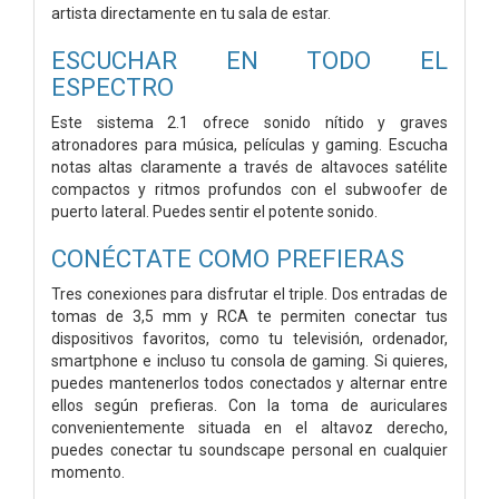
artista directamente en tu sala de estar.
ESCUCHAR EN TODO EL
ESPECTRO
Este sistema 2.1 ofrece sonido nítido y graves
atronadores para música, películas y gaming. Escucha
notas altas claramente a través de altavoces satélite
compactos y ritmos profundos con el subwoofer de
puerto lateral. Puedes sentir el potente sonido.
CONÉCTATE COMO PREFIERAS
Tres conexiones para disfrutar el triple. Dos entradas de
tomas de 3,5 mm y RCA te permiten conectar tus
dispositivos favoritos, como tu televisión, ordenador,
smartphone e incluso tu consola de gaming. Si quieres,
puedes mantenerlos todos conectados y alternar entre
ellos según prefieras. Con la toma de auriculares
convenientemente situada en el altavoz derecho,
puedes conectar tu soundscape personal en cualquier
momento.