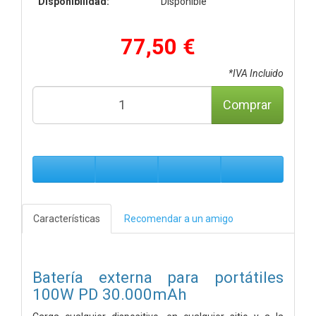
Disponibilidad:
Disponible
77,50 €
*IVA Incluido
Comprar
Características
Recomendar a un amigo
Batería externa para portátiles
100W PD 30.000mAh