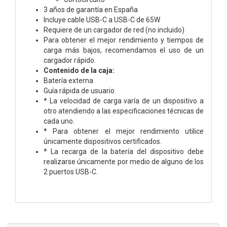
3 años de garantía en España
Incluye cable USB-C a USB-C de 65W
Requiere de un cargador de red (no incluido)
Para obtener el mejor rendimiento y tiempos de
carga más bajos, recomendamos el uso de un
cargador rápido.
Contenido de la caja:
Batería externa
Guía rápida de usuario
* La velocidad de carga varía de un dispositivo a
otro atendiendo a las especificaciones técnicas de
cada uno.
* Para obtener el mejor rendimiento utilice
únicamente dispositivos certificados.
* La recarga de la batería del dispositivo debe
realizarse únicamente por medio de alguno de los
2 puertos USB-C.