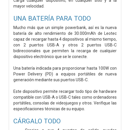
Carga cualquier dispositivo, en cualquier sitio y a la
mayor velocidad.
UNA BATERÍA PARA TODO
Mucho más que un simple powerbank, así es la nueva
batería de alto rendimiento de 30.000mAh de Leotec
capaz de recargar hasta 4 dispositivos al mismo tiempo,
con 2 puertos USB-A y otros 2 puertos USB-C
bidireccionales que permiten la recarga de cualquier
dispositivo electrónico que se le conecte.
Una batería indicada para proporcionar hasta 100W con
Power Delivery (PD) a equipos portátiles de nueva
generación mediante sus puertos USB-C.
Este dispositivo permite recargar todo tipo de hardware
compatible con USB-A o USB-C tales como ordenadores
portátiles, consolas de videojuegos y otros. Verifique las
especificaciones técnicas de su equipo.
CÁRGALO TODO