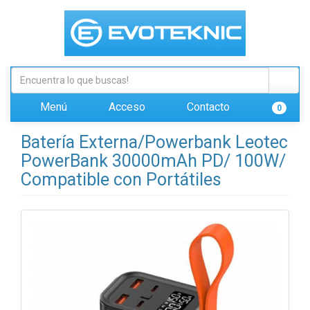
Menú
Acceso
Contacto
0
Batería Externa/Powerbank Leotec
PowerBank 30000mAh PD/ 100W/
Compatible con Portátiles