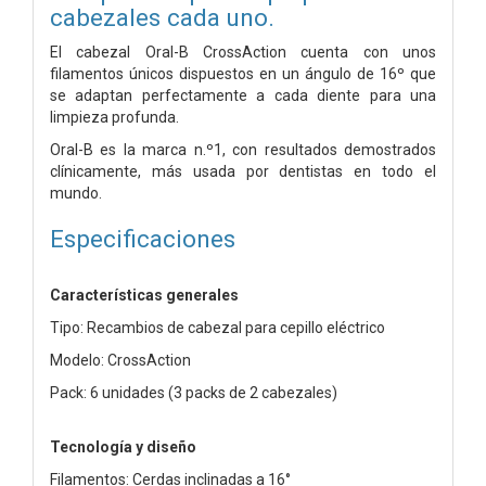
cabezales cada uno.
El cabezal Oral-B CrossAction cuenta con unos
filamentos únicos dispuestos en un ángulo de 16º que
se adaptan perfectamente a cada diente para una
limpieza profunda.
Oral-B es la marca n.º1, con resultados demostrados
clínicamente, más usada por dentistas en todo el
mundo.
Especificaciones
Características generales
Tipo: Recambios de cabezal para cepillo eléctrico
Modelo: CrossAction
Pack: 6 unidades (3 packs de 2 cabezales)
Tecnología y diseño
Filamentos: Cerdas inclinadas a 16°