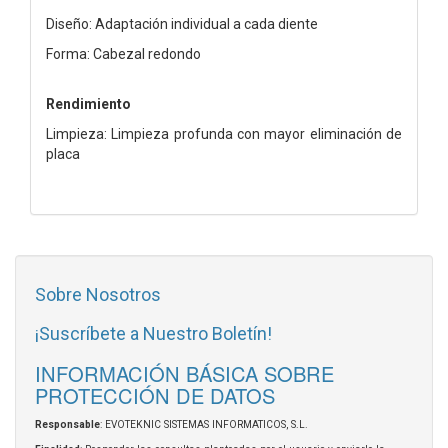
Diseño: Adaptación individual a cada diente
Forma: Cabezal redondo
Rendimiento
Limpieza: Limpieza profunda con mayor eliminación de
placa
Sobre Nosotros
¡Suscríbete a Nuestro Boletín!
INFORMACIÓN BÁSICA SOBRE
PROTECCIÓN DE DATOS
Responsable
: EVOTEKNIC SISTEMAS INFORMATICOS, S.L.