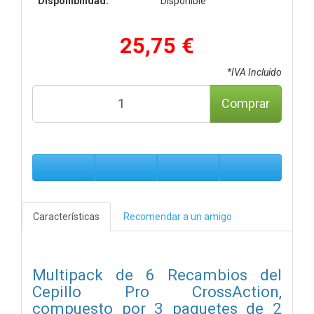
Disponibilidad:
Disponible
25,75 €
*IVA Incluido
Comprar
Características
Recomendar a un amigo
Multipack de 6 Recambios del
Cepillo Pro CrossAction,
compuesto por 3 paquetes de 2