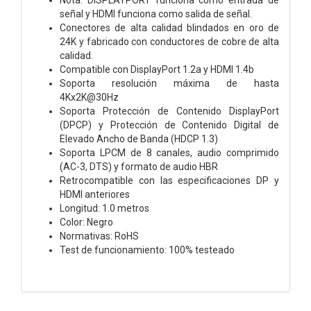
señal y HDMI funciona como salida de señal.
Conectores de alta calidad blindados en oro de
24K y fabricado con conductores de cobre de alta
calidad.
Compatible con DisplayPort 1.2a y HDMI 1.4b
Soporta resolución máxima de hasta
4Kx2K@30Hz
Soporta Protección de Contenido DisplayPort
(DPCP) y Protección de Contenido Digital de
Elevado Ancho de Banda (HDCP 1.3)
Soporta LPCM de 8 canales, audio comprimido
(AC-3, DTS) y formato de audio HBR
Retrocompatible con las especificaciones DP y
HDMI anteriores
Longitud: 1.0 metros
Color: Negro
Normativas: RoHS
Test de funcionamiento: 100% testeado