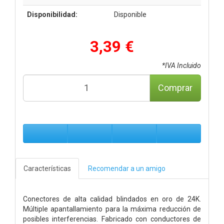
Disponibilidad:
Disponible
3,39 €
*IVA Incluido
Comprar
Características
Recomendar a un amigo
Conectores de alta calidad blindados en oro de 24K.
Múltiple apantallamiento para la máxima reducción de
posibles interferencias. Fabricado con conductores de