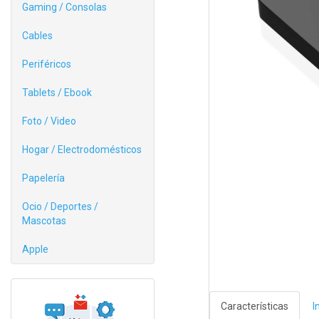
Gaming / Consolas
Cables
Periféricos
Tablets / Ebook
Foto / Video
Hogar / Electrodomésticos
Papelería
Ocio / Deportes /
Mascotas
Apple
Características
I