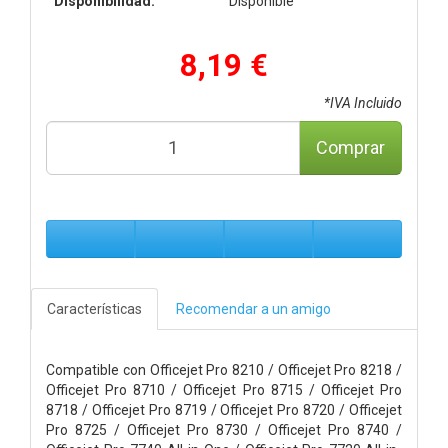
Disponibilidad:
Disponible
8,19 €
*IVA Incluido
Comprar
Características
Recomendar a un amigo
Compatible con Officejet Pro 8210 / Officejet Pro 8218 /
Officejet Pro 8710 / Officejet Pro 8715 / Officejet Pro
8718 / Officejet Pro 8719 / Officejet Pro 8720 / Officejet
Pro 8725 / Officejet Pro 8730 / Officejet Pro 8740 /