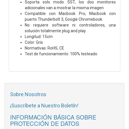
Soporta solo modo SST, los dos monitores
adicionales van a mostrar la misma imagen.
Compatible con Macbook Pro, Macbook con
puerto Thunderbolt 3, Google Chromebook
No requiere software ni controladores, una
solución totalmente plug and play.
Longitud: 15cm
Color: Gris
Normativas: RoHS, CE
Test de funcionamiento: 100% testeado
Sobre Nosotros
¡Suscríbete a Nuestro Boletín!
INFORMACIÓN BÁSICA SOBRE
PROTECCIÓN DE DATOS