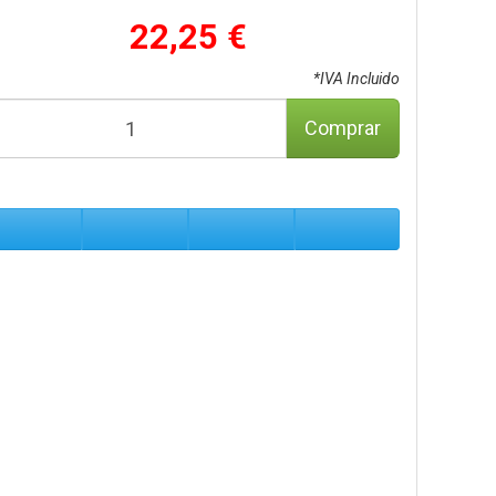
22,25 €
*IVA Incluido
Comprar