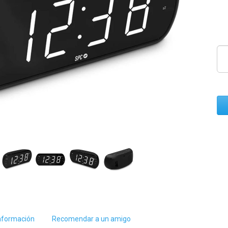
nformación
Recomendar a un amigo