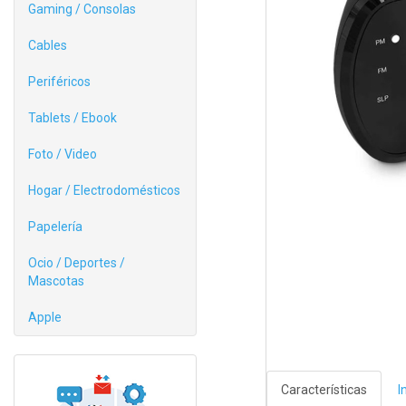
Gaming / Consolas
Cables
Periféricos
Tablets / Ebook
Foto / Video
Hogar / Electrodomésticos
Papelería
Ocio / Deportes /
Mascotas
Apple
Características
I