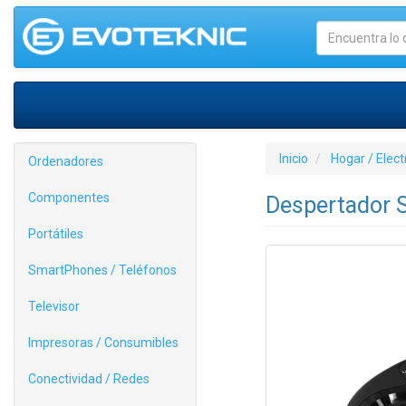
Inicio
Hogar / Elec
Ordenadores
Componentes
Despertador 
Portátiles
SmartPhones / Teléfonos
Televisor
Impresoras / Consumibles
Conectividad / Redes