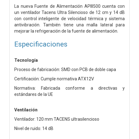
La nueva Fuente de Alimentación APIII500 cuenta con
un ventilador Tacens Ultra Silencioso de 12 cm y 14 dB
con control inteligente de velocidad térmica y sistema
antivibración. También tiene una malla lateral para
mejorar la refrigeración de la fuente de alimentación.
Especificaciones
Tecnología
Proceso de fabricación: SMD con PCB de doble capa
Certificación: Cumple normativa ATX12V
Normativa: Fabricada conforme a directivas y
estándares de la UE
Ventilación
Ventilador: 120 mm TACENS ultrasilencioso
Nivel de ruido: 14 dB