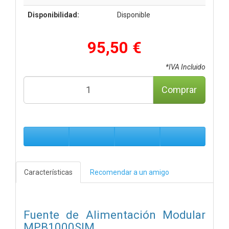
Disponibilidad:
Disponible
95,50 €
*IVA Incluido
Comprar
Características
Recomendar a un amigo
Fuente de Alimentación Modular
MPB1000SIM