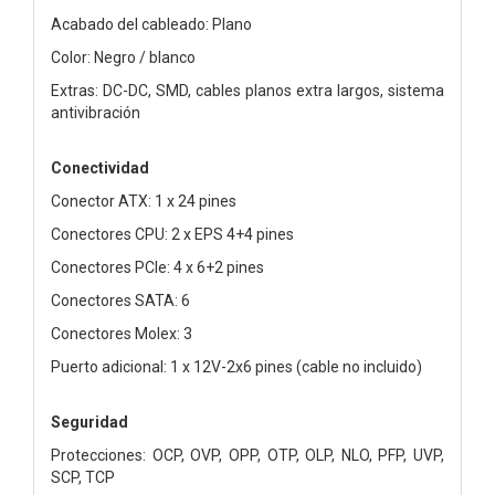
Acabado del cableado: Plano
Color: Negro / blanco
Extras: DC-DC, SMD, cables planos extra largos, sistema
antivibración
Conectividad
Conector ATX: 1 x 24 pines
Conectores CPU: 2 x EPS 4+4 pines
Conectores PCIe: 4 x 6+2 pines
Conectores SATA: 6
Conectores Molex: 3
Puerto adicional: 1 x 12V-2x6 pines (cable no incluido)
Seguridad
Protecciones: OCP, OVP, OPP, OTP, OLP, NLO, PFP, UVP,
SCP, TCP