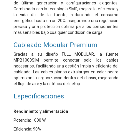
de última generación y configuraciones exigentes.
Combinada con la tecnología SMD, mejora la eficiencia y
la vida útil de la fuente, reduciendo el consumo
energético hasta en un 20%, asegurando una regulación
precisa y una protección óptima para los componentes
más sensibles bajo cualquier condición de carga.
Cableado Modular Premium
Gracias a su diseño FULL MODULAR, la fuente
MPB1000SIM permite conectar solo los cables
necesarios, facilitando una gestión limpia y eficiente del
cableado. Los cables planos extralargos en color negro
optimizan la organización dentro del chasis, mejorando
el flujo de aire y la estética del setup.
Especificaciones
Rendimiento y alimentación
Potencia: 1000 W
Eficiencia: 90%