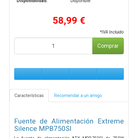
Disponibilidad:
Disponible
58,99 €
*IVA Incluido
Comprar
Características
Recomendar a un amigo
Fuente de Alimentación Extreme
Silence MPB750SI