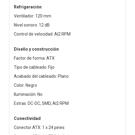
Refrigeración
Ventilador: 120 mm
Nivel sonoro: 12 dB
Control de velocidad: AI2 RPM
Diseño y construcción
Factor de forma: ATX
Tipo de cableado: Fijo
Acabado del cableado: Plano
Color: Negro
Iluminación: No
Extras: DC-DC, SMD, AI2 RPM
Conectividad
Conector ATX: 1 x 24 pines