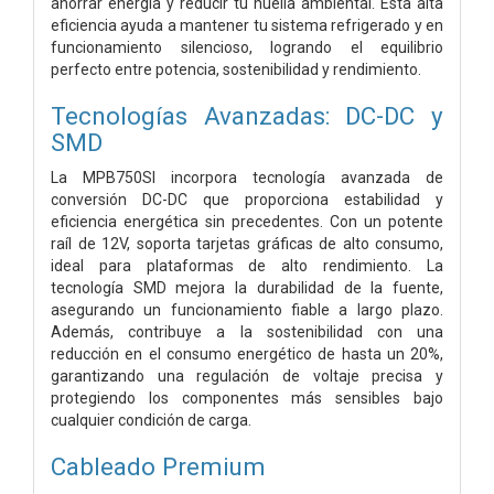
ahorrar energía y reducir tu huella ambiental. Esta alta
eficiencia ayuda a mantener tu sistema refrigerado y en
funcionamiento silencioso, logrando el equilibrio
perfecto entre potencia, sostenibilidad y rendimiento.
Tecnologías Avanzadas: DC-DC y
SMD
La MPB750SI incorpora tecnología avanzada de
conversión DC-DC que proporciona estabilidad y
eficiencia energética sin precedentes. Con un potente
raíl de 12V, soporta tarjetas gráficas de alto consumo,
ideal para plataformas de alto rendimiento. La
tecnología SMD mejora la durabilidad de la fuente,
asegurando un funcionamiento fiable a largo plazo.
Además, contribuye a la sostenibilidad con una
reducción en el consumo energético de hasta un 20%,
garantizando una regulación de voltaje precisa y
protegiendo los componentes más sensibles bajo
cualquier condición de carga.
Cableado Premium