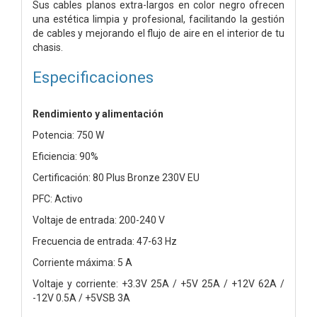
Sus cables planos extra-largos en color negro ofrecen
una estética limpia y profesional, facilitando la gestión
de cables y mejorando el flujo de aire en el interior de tu
chasis.
Especificaciones
Rendimiento y alimentación
Potencia: 750 W
Eficiencia: 90%
Certificación: 80 Plus Bronze 230V EU
PFC: Activo
Voltaje de entrada: 200-240 V
Frecuencia de entrada: 47-63 Hz
Corriente máxima: 5 A
Voltaje y corriente: +3.3V 25A / +5V 25A / +12V 62A /
-12V 0.5A / +5VSB 3A