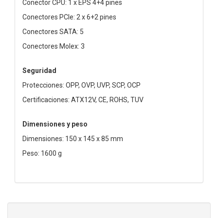
Conector CPU: 1 x EPS 4+4 pines
Conectores PCIe: 2 x 6+2 pines
Conectores SATA: 5
Conectores Molex: 3
Seguridad
Protecciones: OPP, OVP, UVP, SCP, OCP
Certificaciones: ATX12V, CE, ROHS, TUV
Dimensiones y peso
Dimensiones: 150 x 145 x 85 mm
Peso: 1600 g