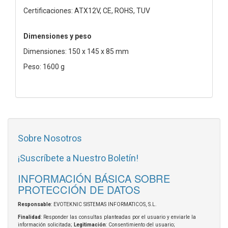
Certificaciones: ATX12V, CE, ROHS, TUV
Dimensiones y peso
Dimensiones: 150 x 145 x 85 mm
Peso: 1600 g
Sobre Nosotros
¡Suscríbete a Nuestro Boletín!
INFORMACIÓN BÁSICA SOBRE
PROTECCIÓN DE DATOS
Responsable
: EVOTEKNIC SISTEMAS INFORMATICOS, S.L.
Finalidad
: Responder las consultas planteadas por el usuario y enviarle la
información solicitada;
Legitimación
: Consentimiento del usuario;