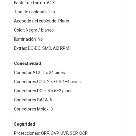
Factor de forma: ATX
Tipo de cableado: Fijo
Acabado del cableado: Plano
Color: Negro / blanco
Iluminación: No
Extras: DC-DC, SMD, AI2 RPM
Conectividad
Conector ATX: 1 x 24 pines
Conectores CPU: 2 x EPS 4+4 pines
Conectores PCIe: 4 x 6+2 pines
Conectores SATA: 6
Conectores Molex: 3
Seguridad
Protecciones: OPP, OVP, UVP, SCP, OCP