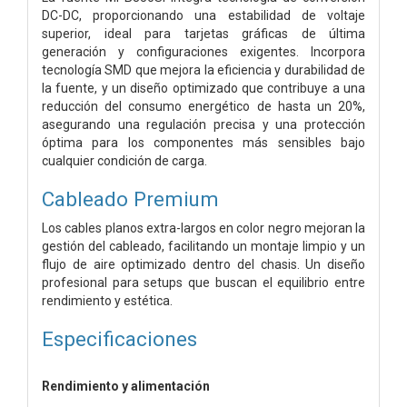
DC-DC, proporcionando una estabilidad de voltaje
superior, ideal para tarjetas gráficas de última
generación y configuraciones exigentes. Incorpora
tecnología SMD que mejora la eficiencia y durabilidad de
la fuente, y un diseño optimizado que contribuye a una
reducción del consumo energético de hasta un 20%,
asegurando una regulación precisa y una protección
óptima para los componentes más sensibles bajo
cualquier condición de carga.
Cableado Premium
Los cables planos extra-largos en color negro mejoran la
gestión del cableado, facilitando un montaje limpio y un
flujo de aire optimizado dentro del chasis. Un diseño
profesional para setups que buscan el equilibrio entre
rendimiento y estética.
Especificaciones
Rendimiento y alimentación