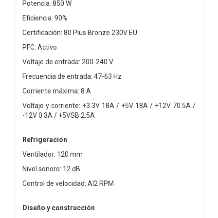
Potencia: 850 W
Eficiencia: 90%
Certificación: 80 Plus Bronze 230V EU
PFC: Activo
Voltaje de entrada: 200-240 V
Frecuencia de entrada: 47-63 Hz
Corriente máxima: 8 A
Voltaje y corriente: +3.3V 18A / +5V 18A / +12V 70.5A /
-12V 0.3A / +5VSB 2.5A
Refrigeración
Ventilador: 120 mm
Nivel sonoro: 12 dB
Control de velocidad: AI2 RPM
Diseño y construcción