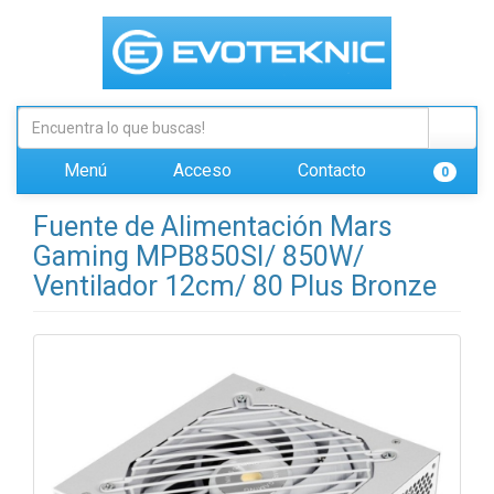
Menú
Acceso
Contacto
0
Fuente de Alimentación Mars
Gaming MPB850SI/ 850W/
Ventilador 12cm/ 80 Plus Bronze