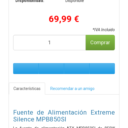
Disponibilidad:
Disponible
69,99 €
*IVA Incluido
Comprar
Características
Recomendar a un amigo
Fuente de Alimentación Extreme
Silence MPB850SI