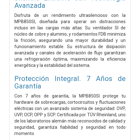
Avanzada
Disfruta de un rendimiento ultrasilencioso con la
MPB850SI, diseñada para operar sin distracciones
incluso en las cargas más altas. Su ventilador SI de
núcleo de cobre y aluminio, y rodamientos FDB minimiza
la fricción, asegurando una mayor durabilidad y un
funcionamiento estable. Su estructura de disipación
avanzada y canales de aceleración de flujo garantizan
una refrigeración óptima, maximizando la eficiencia
energética y la estabilidad del sistema.
Protección Integral. 7 Años de
Garantía
Con 7 años de garantía, la MPB850SI protege tu
hardware de sobrecargas, cortocircuitos y fluctuaciones
eléctricas con un avanzado sistema de seguridad: OVP,
UVP, OCP, OPP y SCP. Certificada por TÜV Rheinland, uno
de los laboratorios alemán más reconocidos de calidad y
seguridad, garantiza fiabilidad y seguridad en todo
momento.