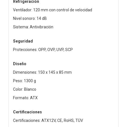
Refrigeración
Ventilador: 120 mm con control de velocidad
Nivel sonoro: 14 dB
Sistema: Antivibración
Seguridad
Protecciones: OPP, OVP, UVP, SCP
Diseño
Dimensiones: 150 x 145 x 85 mm
Peso: 1300 g
Color: Blanco
Formato: ATX
Certificaciones
Certificaciones: ATX12V, CE, RoHS, TÜV