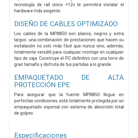
tecnología de raíl único +12v te permitirá instalar el
hardware más exigente.
DISEÑO DE CABLES OPTIMIZADO
Los cables de la MPIII850 son planos, negros y extra
largos: una combinación de prestaciones que hacen su
instalación no solo más fácil que nunca sino, además,
totalmente versátil para cualquier montaje en cualquier
tipo de caja. Construye el PC definitivo con una torre de
gran tamaño y disfruta de tus partidas a lo grande.
EMPAQUETADO DE ALTA
PROTECCIÓN EPE
Para asegurar que la fuente MPIII850 llegue en
perfectas condiciones, está totalmente protegida por un
empaquetado especial con sistema de absorción total
de golpes.
Especificaciones