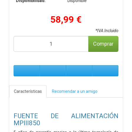
Disponibilidad:
Disponible
58,99 €
*IVA Incluido
Comprar
Características
Recomendar a un amigo
FUENTE DE ALIMENTACIÓN
MPIII850