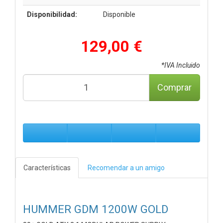
Disponibilidad:
Disponible
129,00 €
*IVA Incluido
Comprar
Características
Recomendar a un amigo
HUMMER GDM 1200W GOLD