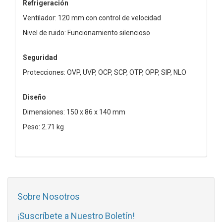
Refrigeración
Ventilador: 120 mm con control de velocidad
Nivel de ruido: Funcionamiento silencioso
Seguridad
Protecciones: OVP, UVP, OCP, SCP, OTP, OPP, SIP, NLO
Diseño
Dimensiones: 150 x 86 x 140 mm
Peso: 2.71 kg
Sobre Nosotros
¡Suscríbete a Nuestro Boletín!