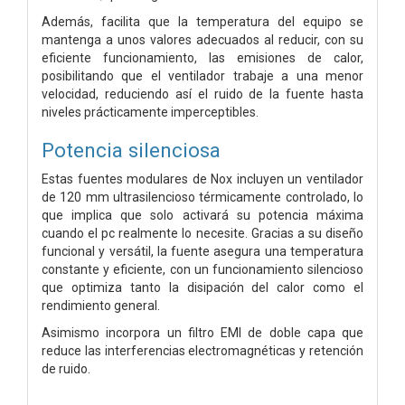
Además, facilita que la temperatura del equipo se
mantenga a unos valores adecuados al reducir, con su
eficiente funcionamiento, las emisiones de calor,
posibilitando que el ventilador trabaje a una menor
velocidad, reduciendo así el ruido de la fuente hasta
niveles prácticamente imperceptibles.
Potencia silenciosa
Estas fuentes modulares de Nox incluyen un ventilador
de 120 mm ultrasilencioso térmicamente controlado, lo
que implica que solo activará su potencia máxima
cuando el pc realmente lo necesite. Gracias a su diseño
funcional y versátil, la fuente asegura una temperatura
constante y eficiente, con un funcionamiento silencioso
que optimiza tanto la disipación del calor como el
rendimiento general.
Asimismo incorpora un filtro EMI de doble capa que
reduce las interferencias electromagnéticas y retención
de ruido.