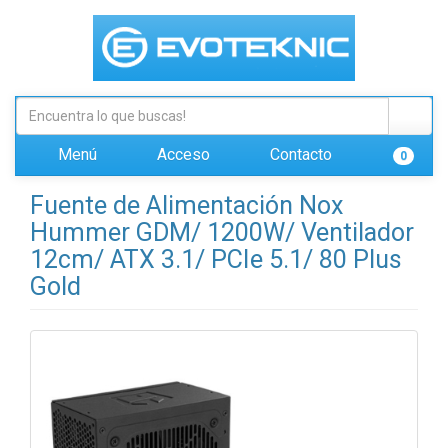
Menú
Acceso
Contacto
0
Fuente de Alimentación Nox
Hummer GDM/ 1200W/ Ventilador
12cm/ ATX 3.1/ PCIe 5.1/ 80 Plus
Gold