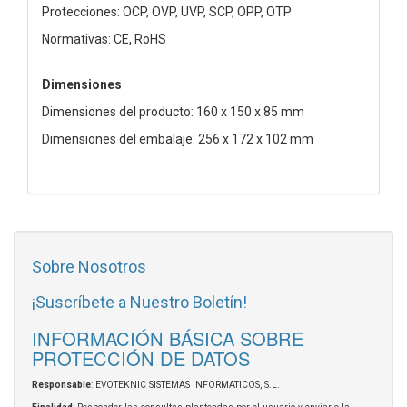
Protecciones: OCP, OVP, UVP, SCP, OPP, OTP
Normativas: CE, RoHS
Dimensiones
Dimensiones del producto: 160 x 150 x 85 mm
Dimensiones del embalaje: 256 x 172 x 102 mm
Sobre Nosotros
¡Suscríbete a Nuestro Boletín!
INFORMACIÓN BÁSICA SOBRE
PROTECCIÓN DE DATOS
Responsable
: EVOTEKNIC SISTEMAS INFORMATICOS, S.L.