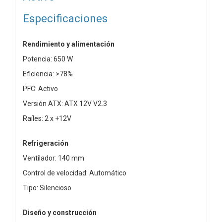
Especificaciones
Rendimiento y alimentación
Potencia: 650 W
Eficiencia: >78%
PFC: Activo
Versión ATX: ATX 12V V2.3
Raíles: 2 x +12V
Refrigeración
Ventilador: 140 mm
Control de velocidad: Automático
Tipo: Silencioso
Diseño y construcción