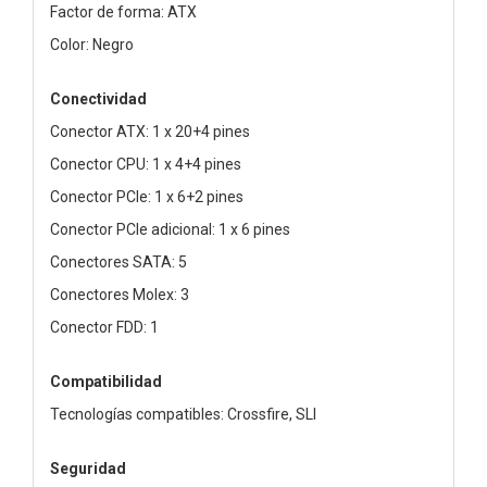
Factor de forma: ATX
Color: Negro
Conectividad
Conector ATX: 1 x 20+4 pines
Conector CPU: 1 x 4+4 pines
Conector PCIe: 1 x 6+2 pines
Conector PCIe adicional: 1 x 6 pines
Conectores SATA: 5
Conectores Molex: 3
Conector FDD: 1
Compatibilidad
Tecnologías compatibles: Crossfire, SLI
Seguridad