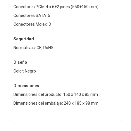
Conectores PCIe: 4 x 6+2 pines (550+150 mm)
Conectores SATA: 5
Conectores Molex: 3
Seguridad
Normativas: CE, RoHS
Diseño
Color: Negro
Dimensiones
Dimensiones del producto: 150 x 140 x 85 mm
Dimensiones del embalaje: 240 x 185 x 98 mm