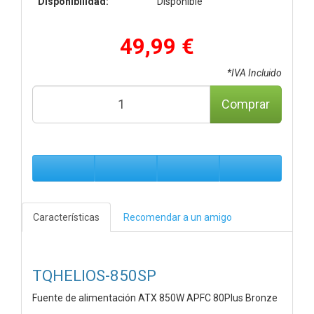
Disponibilidad:
Disponible
49,99 €
*IVA Incluido
Comprar
Características
Recomendar a un amigo
TQHELIOS-850SP
Fuente de alimentación ATX 850W APFC 80Plus Bronze