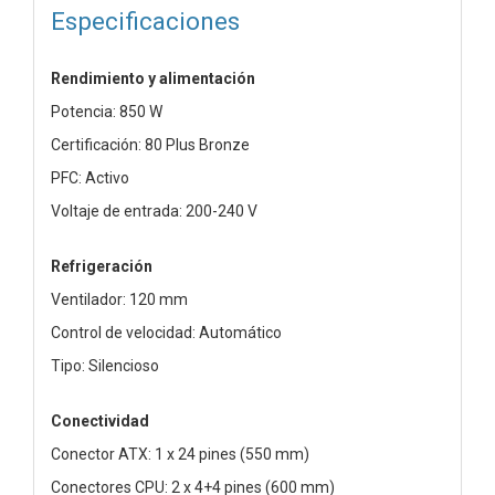
Especificaciones
Rendimiento y alimentación
Potencia: 850 W
Certificación: 80 Plus Bronze
PFC: Activo
Voltaje de entrada: 200-240 V
Refrigeración
Ventilador: 120 mm
Control de velocidad: Automático
Tipo: Silencioso
Conectividad
Conector ATX: 1 x 24 pines (550 mm)
Conectores CPU: 2 x 4+4 pines (600 mm)